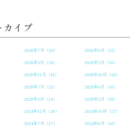
ーカイブ
2026年7月（20）
2026年6月（21）
2026年3月（24）
2026年2月（16）
2025年11月（15）
2025年10月（20）
2025年7月（21）
2025年6月（16）
2025年3月（14）
2025年2月（18）
2024年11月（20）
2024年10月（17）
2024年7月（17）
2024年6月（16）