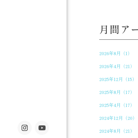
月間ア
2026年8月（1）
2026年4月（21）
2025年12月（15）
2025年8月（17）
2025年4月（17）
2024年12月（20）
2024年8月（21）