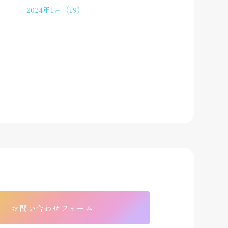
2024年1月（19）
お問い合わせフォーム