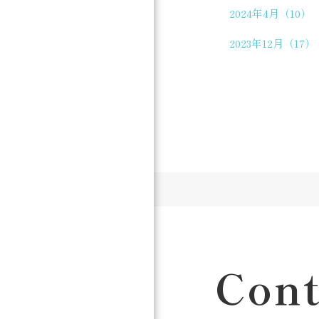
2024年4月（10）
2023年12月（17）
Cont