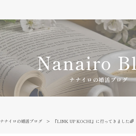
Nanairo B
ナナイロの婚活ブログ
ナナイロの婚活ブログ
『LINK UP KOCHI』に行ってきました🌈