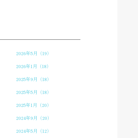
2026年5月（19）
2026年1月（18）
2025年9月（18）
2025年5月（18）
2025年1月（20）
2024年9月（20）
2024年5月（12）