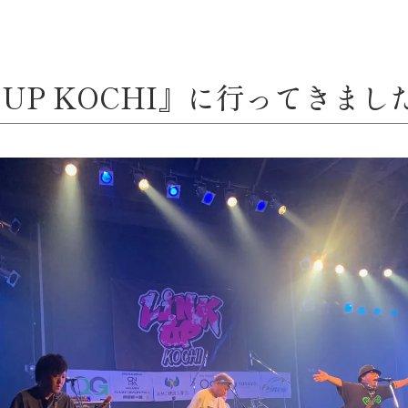
 UP KOCHI』に行ってきました