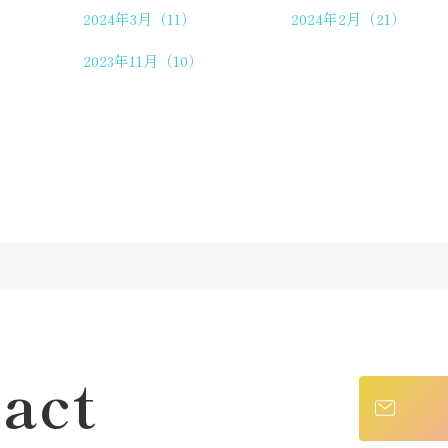
2024年3月（11）
2024年2月（21）
2023年11月（10）
act