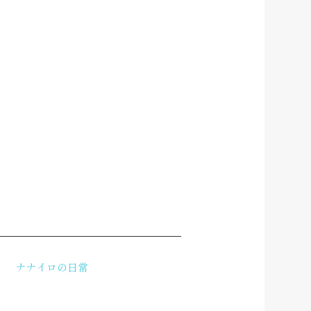
ナナイロの日常