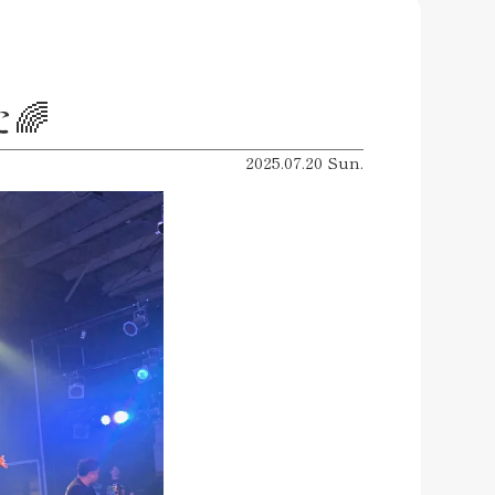
🌈
2025.07.20 Sun.