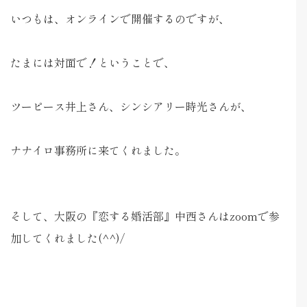
いつもは、オンラインで開催するのですが、
たまには対面で！ということで、
ツーピース井上さん、シンシアリー時光さんが、
ナナイロ事務所に来てくれました。
そして、大阪の『恋する婚活部』中西さんはzoomで参
加してくれました(^^)/