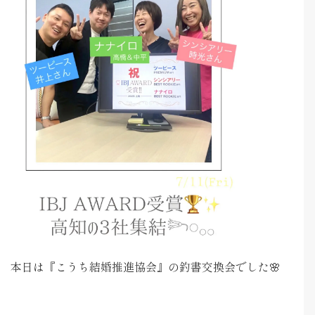
本日は『こうち結婚推進協会』の釣書交換会でした🌸