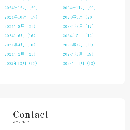
2024年12月（20）
2024年11月（20）
2024年10月（17）
2024年9月（20）
2024年8月（21）
2024年7月（17）
2024年6月（16）
2024年5月（12）
2024年4月（10）
2024年3月（11）
2024年2月（21）
2024年1月（19）
2023年12月（17）
2023年11月（10）
Contact
お問い合わせ