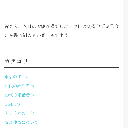
皆さま、本日はお疲れ様でした。今日の交換会でお見合
いが幾つ組めるか楽しみです♬
カテゴリ
婚活のすゝめ
30代の婚活者へ
40代の婚活者へ
LGBTQ
ナナイロの日常
所属連盟について