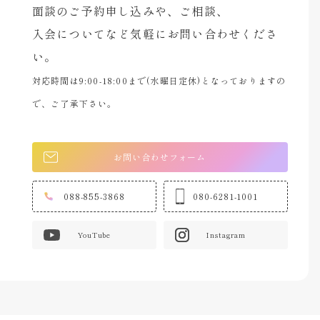
面談のご予約申し込みや、ご相談、
入会についてなど気軽にお問い合わせくださ
い。
対応時間は9:00-18:00まで(水曜日定休)となっておりますの
で、ご了承下さい。
お問い合わせフォーム
088-855-3868
080-6281-1001
YouTube
Instagram