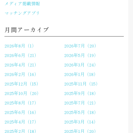
メディア掲載情報
マッチングアプリ
月間アーカイブ
2026年8月（1）
2026年7月（20）
2026年6月（21）
2026年5月（19）
2026年4月（21）
2026年3月（24）
2026年2月（16）
2026年1月（18）
2025年12月（15）
2025年11月（15）
2025年10月（20）
2025年9月（18）
2025年8月（17）
2025年7月（21）
2025年6月（16）
2025年5月（18）
2025年4月（17）
2025年3月（14）
2025年2月（18）
2025年1月（20）