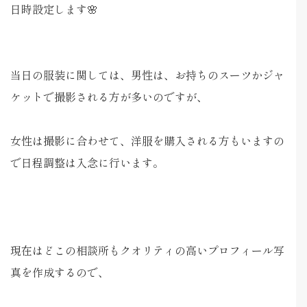
日時設定します🌸
当日の服装に関しては、男性は、お持ちのスーツかジャ
ケットで撮影される方が多いのですが、
女性は撮影に合わせて、洋服を購入される方もいますの
で日程調整は入念に行います。
現在はどこの相談所もクオリティの高いプロフィール写
真を作成するので、