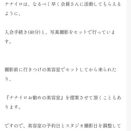
ナナイロは、なるべく早く会員さんに活動してもらえる
ように、
入会手続き(40分)と、写真撮影をセットで行っていま
す。
撮影前に行きつけの美容室でセットしてから来られた
り、
『ナナイロお勧めの美容室』を提案させて頂くこともあ
ります。
ですので、美容室の予約日とスタジオ撮影日を調整して