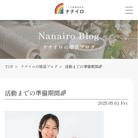
Nanairo Blog
ナナイロの婚活ブログ
TOP
ナナイロの婚活ブログ
活動までの準備期間🌈
活動までの準備期間🌈
2025.05.02 Fri.