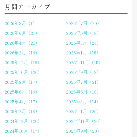
月間アーカイブ
2026年8月（1）
2026年7月（20）
2026年6月（21）
2026年5月（19）
2026年4月（21）
2026年3月（24）
2026年2月（16）
2026年1月（18）
2025年12月（15）
2025年11月（15）
2025年10月（20）
2025年9月（18）
2025年8月（17）
2025年7月（21）
2025年6月（16）
2025年5月（18）
2025年4月（17）
2025年3月（14）
2025年2月（18）
2025年1月（20）
2024年12月（20）
2024年11月（20）
2024年10月（17）
2024年9月（20）