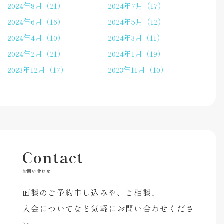
2024年8月（21）
2024年7月（17）
2024年6月（16）
2024年5月（12）
2024年4月（10）
2024年3月（11）
2024年2月（21）
2024年1月（19）
2023年12月（17）
2023年11月（10）
Contact
お問い合わせ
面談のご予約申し込みや、ご相談、
入会についてなど気軽にお問い合わせくださ