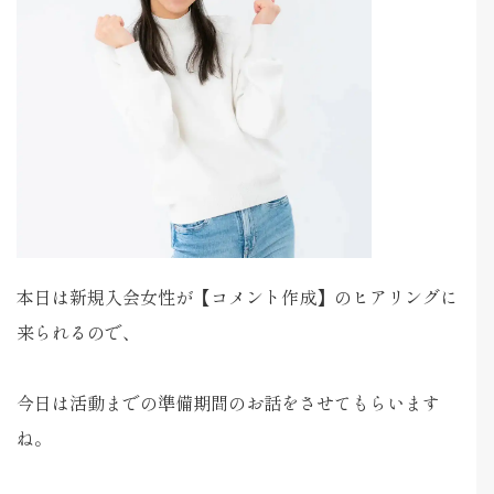
本日は新規入会女性が【コメント作成】のヒアリングに
来られるので、
今日は活動までの準備期間のお話をさせてもらいます
ね。