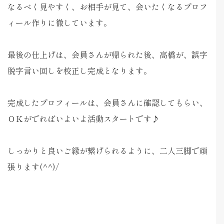
なるべく見やすく、お相手が見て、会いたくなるプロフ
ィール作りに徹しています。
最後の仕上げは、会員さんが帰られた後、高橋が、誤字
脱字言い回しを校正し完成となります。
完成したプロフィールは、会員さんに確認してもらい、
ＯＫがでればいよいよ活動スタートです♪
しっかりと良いご縁が繋げられるように、二人三脚で頑
張ります(^^)/