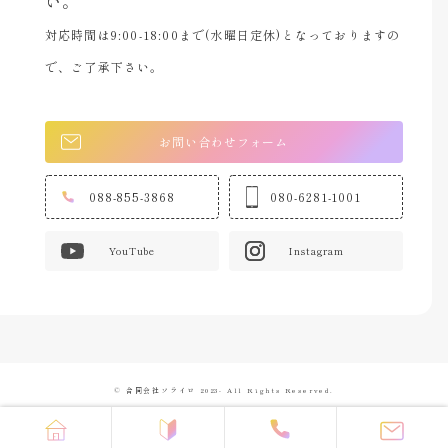
い。
対応時間は9:00-18:00まで(水曜日定休)となっておりますの
で、ご了承下さい。
お問い合わせフォーム
088-855-3868
080-6281-1001
YouTube
Instagram
© 合同会社ソライロ 2023- All Rights Reserved.