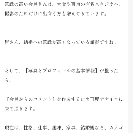
意識の高い会員さんは、大阪や東京の有名スタジオへ、
撮影のためだけに出向く方も増えてきています。
皆さん、結婚への意識が高くなっている証拠ですね。
そして、【写真とプロフィールの基本情報】が整った
ら、
『会員からのコメント』を作成するため再度ナナイロに
来て頂きます。
現在は、性格、仕事、趣味、家事、結婚観など、カテゴ