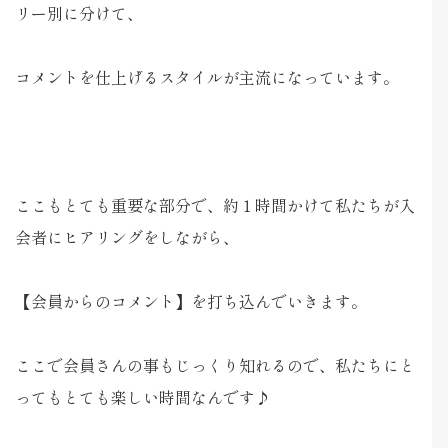
リー別に分けて、
コメントを仕上げるスタイルが主流になっています。
ここもとても重要な部分で、約１時間かけて私たちが入
会者にヒアリングをしながら、
【会員からのコメント】を打ち込んでいきます。
ここで会員さんの事もじっくり知れるので、私たちにと
ってもとても楽しい時間なんです♪