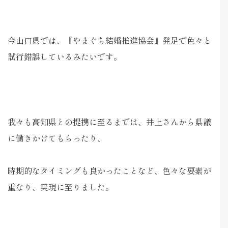
今山口県では、『やまぐち結婚推進協会』発足で色々と
試行錯誤しているみたいです。
我々も高知県との提携に至るまでは、井上さんから県議
に働きかけてもらったり、
時期的なタイミングも良かったことなど、色々な要素が
重なり、実現に至りました。