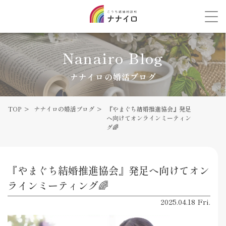
Nanairo Blog
ナナイロの婚活ブログ
TOP
ナナイロの婚活ブログ
『やまぐち結婚推進協会』発足
へ向けてオンラインミーティン
グ🌈
『やまぐち結婚推進協会』発足へ向けてオン
ラインミーティング🌈
2025.04.18 Fri.