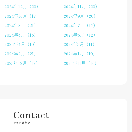
2024年12月（20）
2024年11月（20）
2024年10月（17）
2024年9月（20）
2024年8月（21）
2024年7月（17）
2024年6月（16）
2024年5月（12）
2024年4月（10）
2024年3月（11）
2024年2月（21）
2024年1月（19）
2023年12月（17）
2023年11月（10）
Contact
お問い合わせ