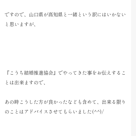
ですので、山口県が高知県と一緒という訳にはいかない
と思いますが、
『こうち結婚推進協会』でやってきた事をお伝えするこ
とは出来ますので、
あの時こうした方が良かったなども含めて、出来る限り
のことはアドバイスさせてもらいました(^^)/