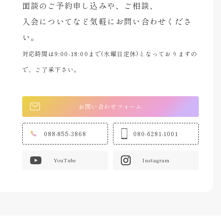
面談のご予約申し込みや、ご相談、
入会についてなど気軽にお問い合わせくださ
い。
対応時間は9:00-18:00まで(水曜日定休)となっておりますの
で、ご了承下さい。
お問い合わせフォーム
088-855-3868
080-6281-1001
YouTube
Instagram