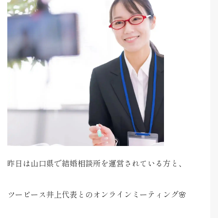
昨日は山口県で結婚相談所を運営されている方と、
ツーピース井上代表とのオンラインミーティング🌸