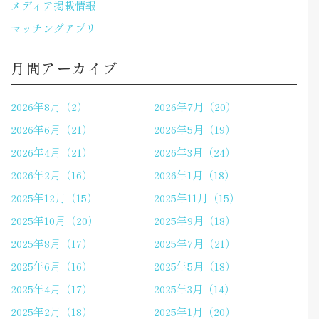
メディア掲載情報
マッチングアプリ
月間アーカイブ
2026年8月（2）
2026年7月（20）
2026年6月（21）
2026年5月（19）
2026年4月（21）
2026年3月（24）
2026年2月（16）
2026年1月（18）
2025年12月（15）
2025年11月（15）
2025年10月（20）
2025年9月（18）
2025年8月（17）
2025年7月（21）
2025年6月（16）
2025年5月（18）
2025年4月（17）
2025年3月（14）
2025年2月（18）
2025年1月（20）