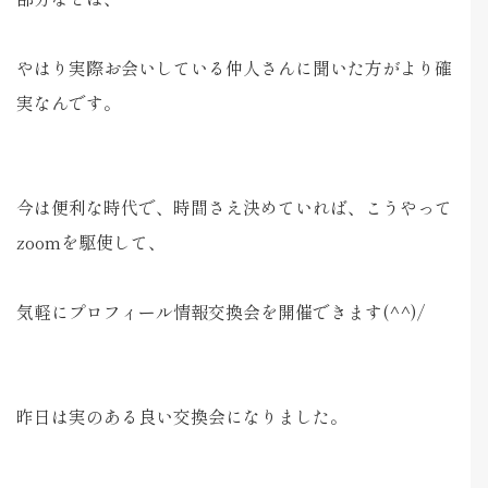
やはり実際お会いしている仲人さんに聞いた方がより確
実なんです。
今は便利な時代で、時間さえ決めていれば、こうやって
zoomを駆使して、
気軽にプロフィール情報交換会を開催できます(^^)/
昨日は実のある良い交換会になりました。