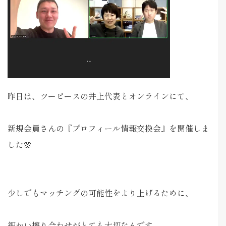
昨日は、ツーピースの井上代表とオンラインにて、
新規会員さんの『プロフィール情報交換会』を開催しま
した🌸
少しでもマッチングの可能性をより上げるために、
細かい擦り合わせがとても大切なんです。