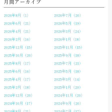
月間アーカイブ
2026年8月（1）
2026年7月（20）
2026年6月（21）
2026年5月（19）
2026年4月（21）
2026年3月（24）
2026年2月（16）
2026年1月（18）
2025年12月（15）
2025年11月（15）
2025年10月（20）
2025年9月（18）
2025年8月（17）
2025年7月（21）
2025年6月（16）
2025年5月（18）
2025年4月（17）
2025年3月（14）
2025年2月（18）
2025年1月（20）
2024年12月（20）
2024年11月（20）
2024年10月（17）
2024年9月（20）
2024年8月（21）
2024年7月（17）