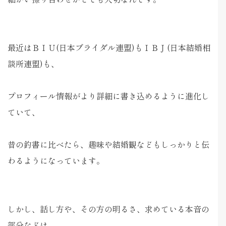
最近はＢＩＵ(日本ブライダル連盟)もＩＢＪ(日本結婚相
談所連盟)も、
プロフィール情報がより詳細に書き込めるように進化し
ていて、
昔の釣書に比べたら、趣味や結婚観などもしっかりと伝
わるようになっています。
しかし、話し方や、その方の明るさ、求めている本音の
部分などは、