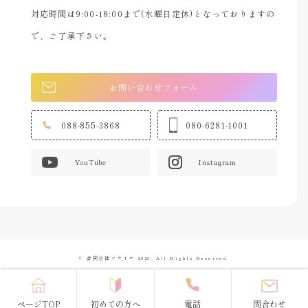
対応時間は9:00-18:00まで(水曜日定休)となっておりますの
で、ご了承下さい。
お問い合わせフォーム
088-855-3868
080-6281-1001
YouTube
Instagram
© 合同会社ソライロ 2023- All Rights Reserved.
ページTOP
初めての方へ
電話
問合わせ