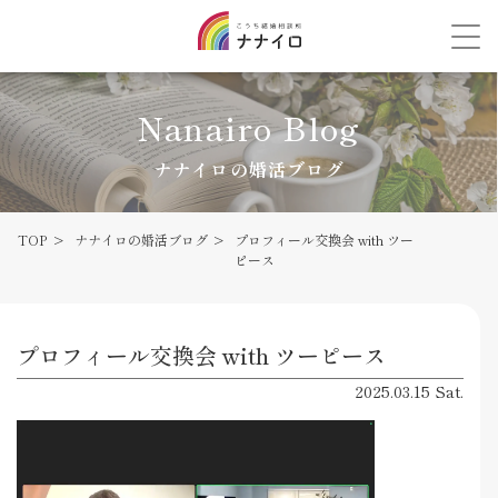
Nanairo Blog
ナナイロの婚活ブログ
TOP
ナナイロの婚活ブログ
プロフィール交換会 with ツー
ピース
プロフィール交換会 with ツーピース
2025.03.15 Sat.