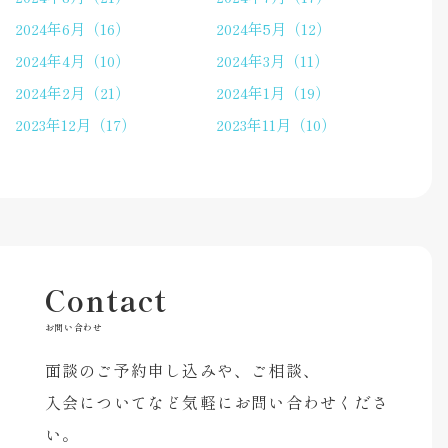
2024年6月（16）
2024年5月（12）
2024年4月（10）
2024年3月（11）
2024年2月（21）
2024年1月（19）
2023年12月（17）
2023年11月（10）
Contact
お問い合わせ
面談のご予約申し込みや、ご相談、
入会についてなど気軽にお問い合わせくださ
い。