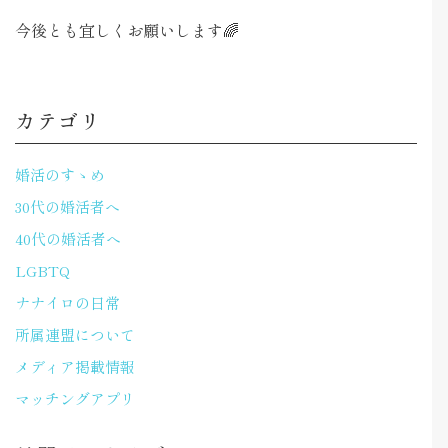
今後とも宜しくお願いします🌈
カテゴリ
婚活のすゝめ
30代の婚活者へ
40代の婚活者へ
LGBTQ
ナナイロの日常
所属連盟について
メディア掲載情報
マッチングアプリ