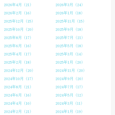
2026年4月（21）
2026年3月（24）
2026年2月（16）
2026年1月（18）
2025年12月（15）
2025年11月（15）
2025年10月（20）
2025年9月（18）
2025年8月（17）
2025年7月（21）
2025年6月（16）
2025年5月（18）
2025年4月（17）
2025年3月（14）
2025年2月（18）
2025年1月（20）
2024年12月（20）
2024年11月（20）
2024年10月（17）
2024年9月（20）
2024年8月（21）
2024年7月（17）
2024年6月（16）
2024年5月（12）
2024年4月（10）
2024年3月（11）
2024年2月（21）
2024年1月（19）