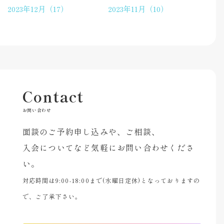
2023年12月（17）
2023年11月（10）
Contact
お問い合わせ
面談のご予約申し込みや、ご相談、
入会についてなど気軽にお問い合わせくださ
い。
対応時間は9:00-18:00まで(水曜日定休)となっておりますの
で、ご了承下さい。