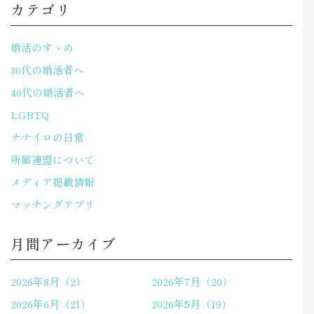
カテゴリ
婚活のすゝめ
30代の婚活者へ
40代の婚活者へ
LGBTQ
ナナイロの日常
所属連盟について
メディア掲載情報
マッチングアプリ
月間アーカイブ
2026年8月（2）
2026年7月（20）
2026年6月（21）
2026年5月（19）