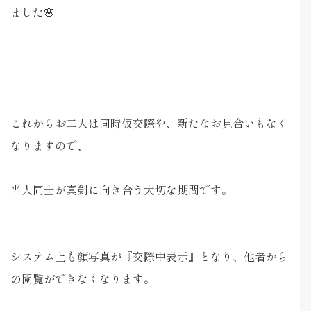
ました🌸
これからお二人は同時仮交際や、新たなお見合いもなく
なりますので、
当人同士が真剣に向き合う大切な期間です。
システム上も顔写真が『交際中表示』となり、他者から
の閲覧ができなくなります。