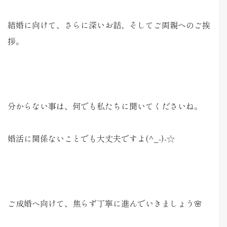
結婚に向けて、さらに深いお話、そしてご両親へのご挨
拶。
分からない事は、何でも私たちに聞いてくださいね。
婚活に関係ないことでも大丈夫ですよ(^_-)-☆
ご成婚へ向けて、焦らず丁寧に進んでいきましょう🌸