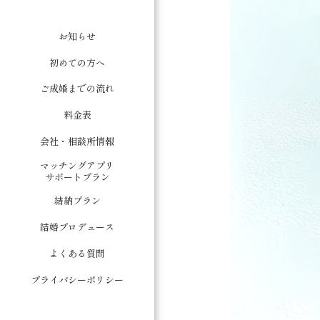
お知らせ
初めての方へ
ご成婚までの流れ
料金表
会社・相談所情報
マッチングアプリ
サポートプラン
結納プラン
結婚プロデュース
よくある質問
プライバシーポリシー