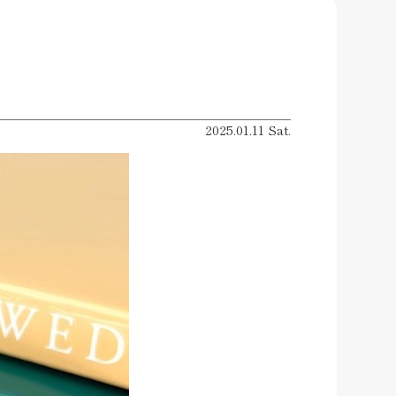
2025.01.11 Sat.