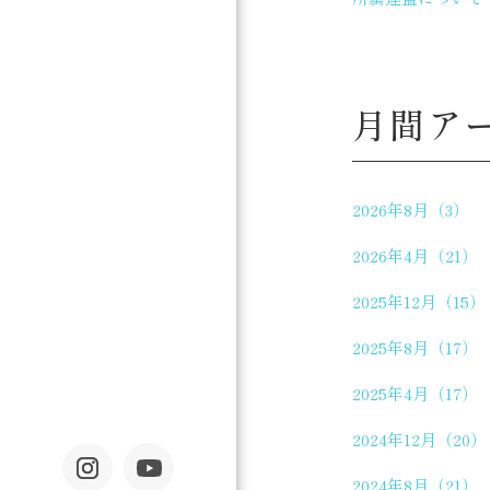
月間ア
2026年8月（3）
2026年4月（21）
2025年12月（15）
2025年8月（17）
2025年4月（17）
2024年12月（20）
2024年8月（21）