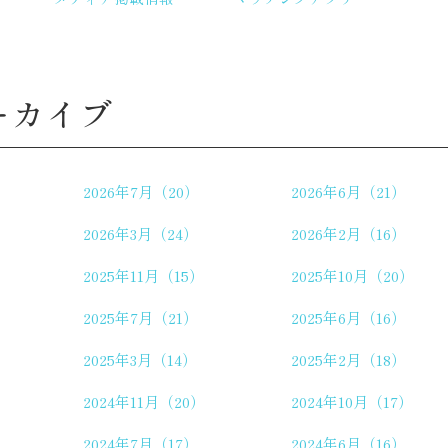
ーカイブ
2026年7月（20）
2026年6月（21）
2026年3月（24）
2026年2月（16）
2025年11月（15）
2025年10月（20）
2025年7月（21）
2025年6月（16）
2025年3月（14）
2025年2月（18）
2024年11月（20）
2024年10月（17）
2024年7月（17）
2024年6月（16）