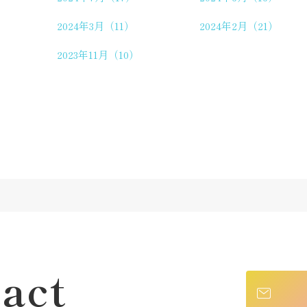
2024年3月（11）
2024年2月（21）
2023年11月（10）
act