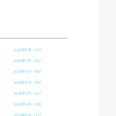
2026年5月（19）
2026年1月（18）
2025年9月（18）
2025年5月（18）
2025年1月（20）
2024年9月（20）
2024年5月（12）