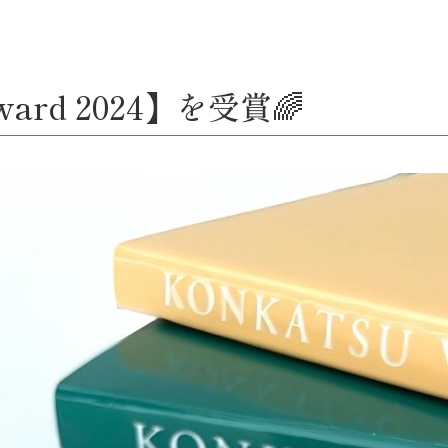
ward 2024】を受賞🌈