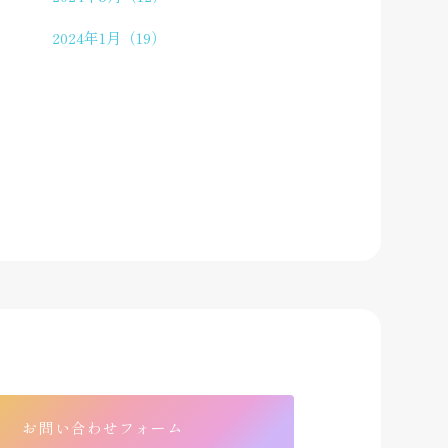
2024年1月（19）
お問い合わせフォーム