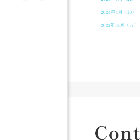
2024年4月（10）
2023年12月（17）
Cont