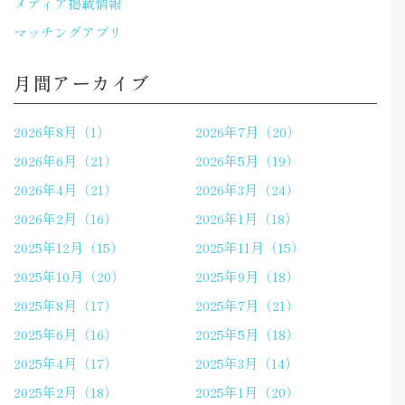
メディア掲載情報
マッチングアプリ
月間アーカイブ
2026年8月（1）
2026年7月（20）
2026年6月（21）
2026年5月（19）
2026年4月（21）
2026年3月（24）
2026年2月（16）
2026年1月（18）
2025年12月（15）
2025年11月（15）
2025年10月（20）
2025年9月（18）
2025年8月（17）
2025年7月（21）
2025年6月（16）
2025年5月（18）
2025年4月（17）
2025年3月（14）
2025年2月（18）
2025年1月（20）