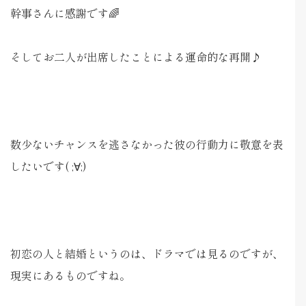
幹事さんに感謝です🌈
そしてお二人が出席したことによる運命的な再開♪
数少ないチャンスを逃さなかった彼の行動力に敬意を表
したいです( ;∀;)
初恋の人と結婚というのは、ドラマでは見るのですが、
現実にあるものですね。