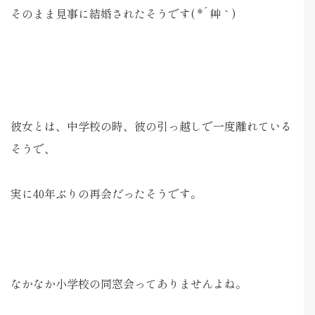
そのまま見事に結婚されたそうです( *´艸｀)
彼女とは、中学校の時、彼の引っ越しで一度離れている
そうで、
実に40年ぶりの再会だったそうです。
なかなか小学校の同窓会ってありませんよね。