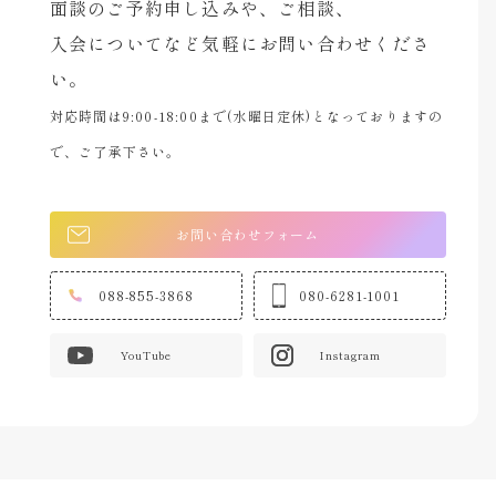
面談のご予約申し込みや、ご相談、
入会についてなど気軽にお問い合わせくださ
い。
対応時間は9:00-18:00まで(水曜日定休)となっておりますの
で、ご了承下さい。
お問い合わせフォーム
088-855-3868
080-6281-1001
YouTube
Instagram