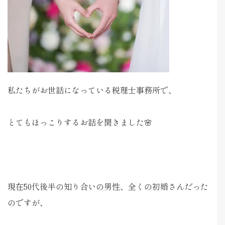
私たちがお世話になっている税理士事務所で、
とてもほっこりするお話を聞きました🌸
現在50代後半の知り合いの男性、全くの初婚さんだった
のですが、