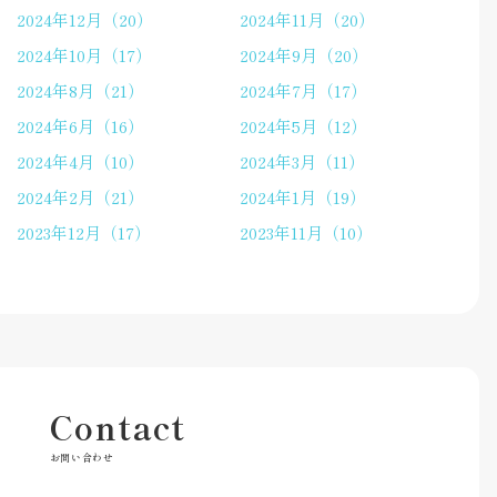
2024年12月（20）
2024年11月（20）
2024年10月（17）
2024年9月（20）
2024年8月（21）
2024年7月（17）
2024年6月（16）
2024年5月（12）
2024年4月（10）
2024年3月（11）
2024年2月（21）
2024年1月（19）
2023年12月（17）
2023年11月（10）
Contact
お問い合わせ