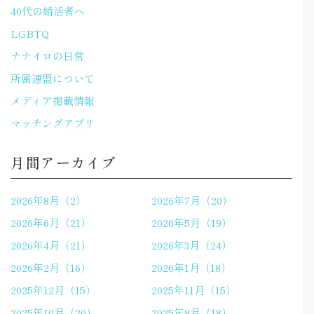
40代の婚活者へ
LGBTQ
ナナイロの日常
所属連盟について
メディア掲載情報
マッチングアプリ
月間アーカイブ
2026年8月（2）
2026年7月（20）
2026年6月（21）
2026年5月（19）
2026年4月（21）
2026年3月（24）
2026年2月（16）
2026年1月（18）
2025年12月（15）
2025年11月（15）
2025年10月（20）
2025年9月（18）