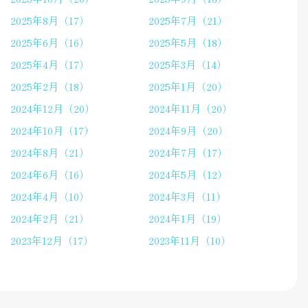
2025年8月（17）
2025年7月（21）
2025年6月（16）
2025年5月（18）
2025年4月（17）
2025年3月（14）
2025年2月（18）
2025年1月（20）
2024年12月（20）
2024年11月（20）
2024年10月（17）
2024年9月（20）
2024年8月（21）
2024年7月（17）
2024年6月（16）
2024年5月（12）
2024年4月（10）
2024年3月（11）
2024年2月（21）
2024年1月（19）
2023年12月（17）
2023年11月（10）