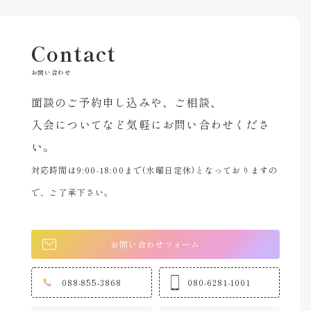
Contact
お問い合わせ
面談のご予約申し込みや、ご相談、
入会についてなど気軽にお問い合わせくださ
い。
対応時間は9:00-18:00まで(水曜日定休)となっておりますの
で、ご了承下さい。
お問い合わせフォーム
088-855-3868
080-6281-1001