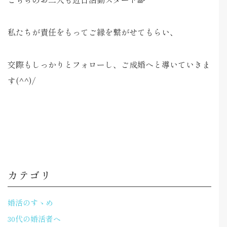
私たちが責任をもってご縁を繋がせてもらい、
交際もしっかりとフォローし、ご成婚へと導いていきま
す(^^)/
カテゴリ
婚活のすゝめ
30代の婚活者へ