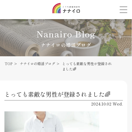
Nanairo Blog
ナナイロの婚活ブログ
TOP
ナナイロの婚活ブログ
とっても素敵な男性が登録され
ました🌈
とっても素敵な男性が登録されました🌈
2024.10.02 Wed.