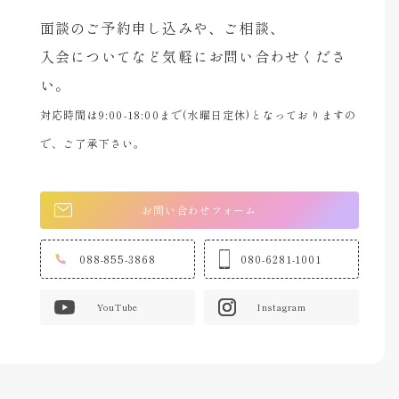
面談のご予約申し込みや、ご相談、
入会についてなど気軽にお問い合わせくださ
い。
対応時間は9:00-18:00まで(水曜日定休)となっておりますの
で、ご了承下さい。
お問い合わせフォーム
088-855-3868
080-6281-1001
YouTube
Instagram