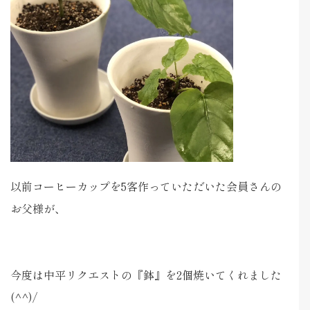
以前コーヒーカップを5客作っていただいた会員さんの
お父様が、
今度は中平リクエストの『鉢』を2個焼いてくれました
(^^)/