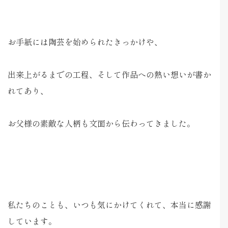
お手紙には陶芸を始められたきっかけや、
出来上がるまでの工程、そして作品への熱い想いが書か
れてあり、
お父様の素敵な人柄も文面から伝わってきました。
私たちのことも、いつも気にかけてくれて、本当に感謝
しています。