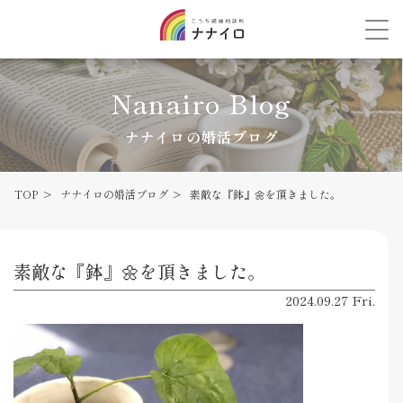
Nanairo Blog
ナナイロの婚活ブログ
TOP
ナナイロの婚活ブログ
素敵な『鉢』🌼を頂きました。
素敵な『鉢』🌼を頂きました。
2024.09.27 Fri.