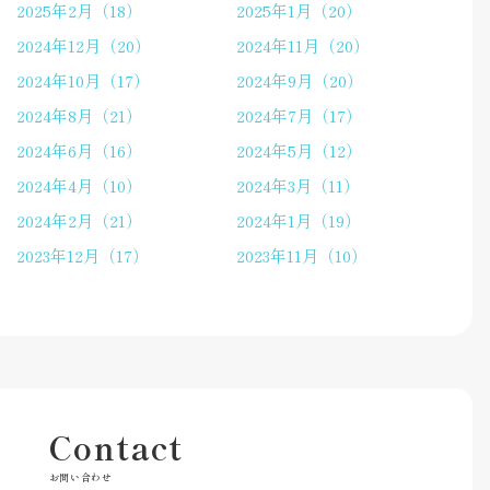
2025年2月（18）
2025年1月（20）
2024年12月（20）
2024年11月（20）
2024年10月（17）
2024年9月（20）
2024年8月（21）
2024年7月（17）
2024年6月（16）
2024年5月（12）
2024年4月（10）
2024年3月（11）
2024年2月（21）
2024年1月（19）
2023年12月（17）
2023年11月（10）
Contact
お問い合わせ