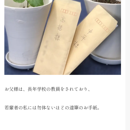
お父様は、長年学校の教員をされており、
若輩者の私には勿体ないほどの達筆のお手紙。