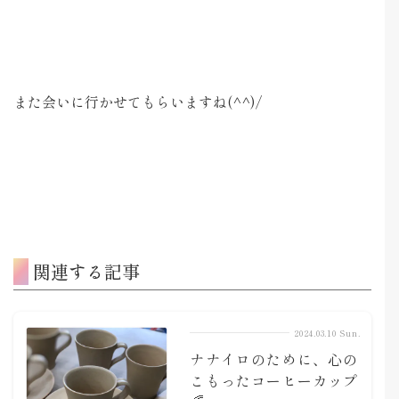
また会いに行かせてもらいますね(^^)/
関連する記事
2024.03.10 Sun.
ナナイロのために、心の
こもったコーヒーカップ