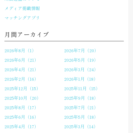
メディア掲載情報
マッチングアプリ
月間アーカイブ
2026年8月（1）
2026年7月（20）
2026年6月（21）
2026年5月（19）
2026年4月（21）
2026年3月（24）
2026年2月（16）
2026年1月（18）
2025年12月（15）
2025年11月（15）
2025年10月（20）
2025年9月（18）
2025年8月（17）
2025年7月（21）
2025年6月（16）
2025年5月（18）
2025年4月（17）
2025年3月（14）