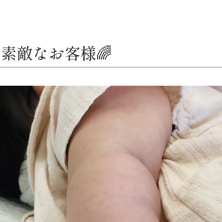
素敵なお客様🌈