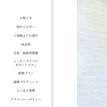
お知らせ
初めての方へ
ご成婚までの流れ
料金表
会社・相談所情報
マッチングアプリ
サポートプラン
結納プラン
結婚プロデュース
よくある質問
プライバシーポリシー