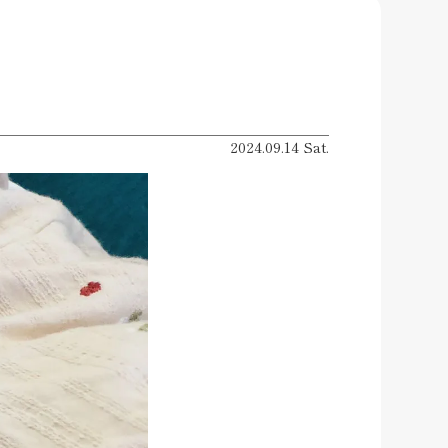
2024.09.14 Sat.