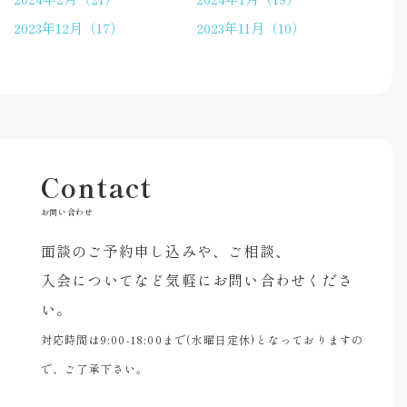
2023年12月（17）
2023年11月（10）
Contact
お問い合わせ
面談のご予約申し込みや、ご相談、
入会についてなど気軽にお問い合わせくださ
い。
対応時間は9:00-18:00まで(水曜日定休)となっておりますの
で、ご了承下さい。