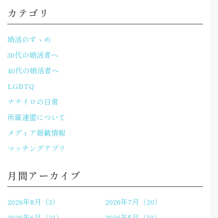
カテゴリ
婚活のすゝめ
30代の婚活者へ
40代の婚活者へ
LGBTQ
ナナイロの日常
所属連盟について
メディア掲載情報
マッチングアプリ
月間アーカイブ
2026年8月（3）
2026年7月（20）
2026年6月（21）
2026年5月（19）