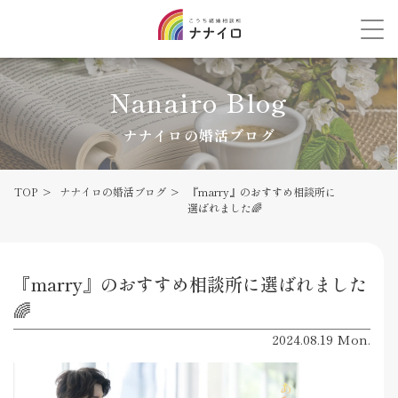
Nanairo Blog
ナナイロの婚活ブログ
TOP
ナナイロの婚活ブログ
『marry』のおすすめ相談所に
選ばれました🌈
『marry』のおすすめ相談所に選ばれました
🌈
2024.08.19 Mon.