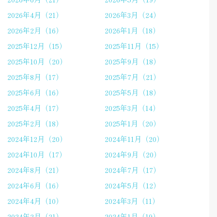
2026年4月（21）
2026年3月（24）
2026年2月（16）
2026年1月（18）
2025年12月（15）
2025年11月（15）
2025年10月（20）
2025年9月（18）
2025年8月（17）
2025年7月（21）
2025年6月（16）
2025年5月（18）
2025年4月（17）
2025年3月（14）
2025年2月（18）
2025年1月（20）
2024年12月（20）
2024年11月（20）
2024年10月（17）
2024年9月（20）
2024年8月（21）
2024年7月（17）
2024年6月（16）
2024年5月（12）
2024年4月（10）
2024年3月（11）
2024年2月（21）
2024年1月（19）