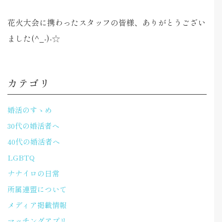
花火大会に携わったスタッフの皆様、ありがとうござい
ました(^_-)-☆
カテゴリ
婚活のすゝめ
30代の婚活者へ
40代の婚活者へ
LGBTQ
ナナイロの日常
所属連盟について
メディア掲載情報
マッチングアプリ