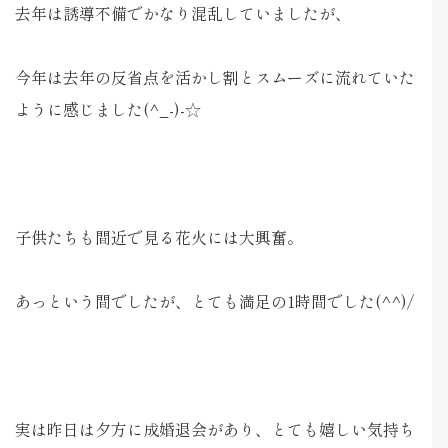
去年は誘導不備でかなり混乱していましたが、
今年は去年の反省点を活かし割とスムーズに流れていた
ように感じました(^_-)-☆
子供たちも間近で見る花火には大興奮。
あっという間でしたが、とても満足の1時間でした(^^)/
実は昨日は夕方に成婚退会があり、とても嬉しい気持ち