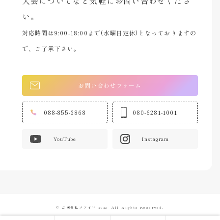
入会についてなど気軽にお問い合わせくださ
い。
対応時間は9:00-18:00まで(水曜日定休)となっておりますの
で、ご了承下さい。
お問い合わせフォーム
088-855-3868
080-6281-1001
YouTube
Instagram
© 合同会社ソライロ 2023- All Rights Reserved.