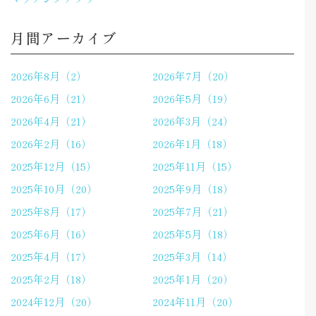
月間アーカイブ
2026年8月（2）
2026年7月（20）
2026年6月（21）
2026年5月（19）
2026年4月（21）
2026年3月（24）
2026年2月（16）
2026年1月（18）
2025年12月（15）
2025年11月（15）
2025年10月（20）
2025年9月（18）
2025年8月（17）
2025年7月（21）
2025年6月（16）
2025年5月（18）
2025年4月（17）
2025年3月（14）
2025年2月（18）
2025年1月（20）
2024年12月（20）
2024年11月（20）