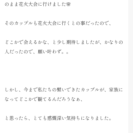
のまま花火大会に行けました🌸
そのカップルも花火大会に行くとの事だったので、
どこかで会えるかな、と少し期待しましたが、かなりの
人だったので、願い叶わず。。
しかし、今まで私たちの繋いできたカップルが、家族に
なってどこかで観てるんだろうなぁ、
と思ったら、とても感慨深い気持ちになりました。