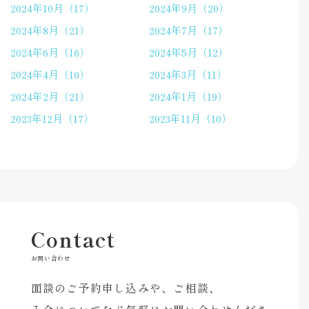
2024年10月（17）
2024年9月（20）
2024年8月（21）
2024年7月（17）
2024年6月（16）
2024年5月（12）
2024年4月（10）
2024年3月（11）
2024年2月（21）
2024年1月（19）
2023年12月（17）
2023年11月（10）
Contact
お問い合わせ
面談のご予約申し込みや、ご相談、