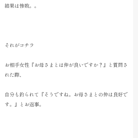
結果は惨敗。。
それがコチラ
お相手女性『お母さまとは仲が良いですか？』と質問さ
れた際、
自分も釣られて『そうですね。お母さまとの仲は良好で
す。』とお返事。