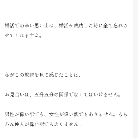
婚活での辛い思い出は、婚活が成功した時に全て忘れさ
せてくれますよ。
私がこの放送を見て感じたことは、
お見合いは、五分五分の関係でなくてはいけません。
男性が偉い訳でも、女性が偉い訳でもありません。もち
ろん仲人が偉い訳でもありません。