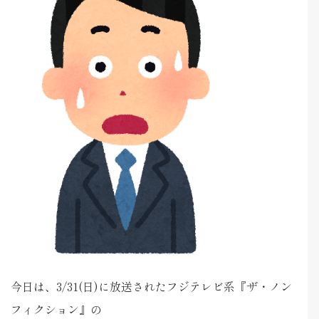
今日は、3/31(日)に放送されたフジテレビ系『ザ・ノン
フィクション』の