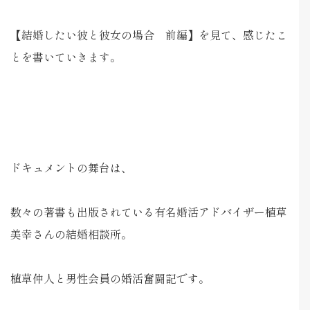
【結婚したい彼と彼女の場合 前編】を見て、感じたこ
とを書いていきます。
ドキュメントの舞台は、
数々の著書も出版されている有名婚活アドバイザー植草
美幸さんの結婚相談所。
植草仲人と男性会員の婚活奮闘記です。