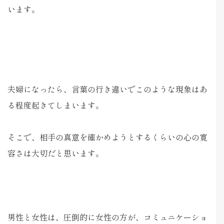
います。
夫婦になったら、言葉の行き違いでこのような現象はあ
る程度起きてしまいます。
そこで、相手の真意を確かめようとするくらいの心の寛
容さは大切だと思います。
男性と女性は、圧倒的に女性の方が、コミュニケーショ