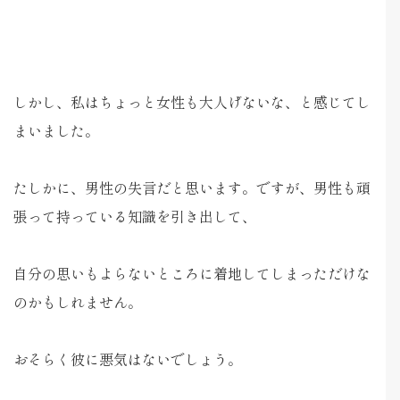
しかし、私はちょっと女性も大人げないな、と感じてし
まいました。
たしかに、男性の失言だと思います。ですが、男性も頑
張って持っている知識を引き出して、
自分の思いもよらないところに着地してしまっただけな
のかもしれません。
おそらく彼に悪気はないでしょう。