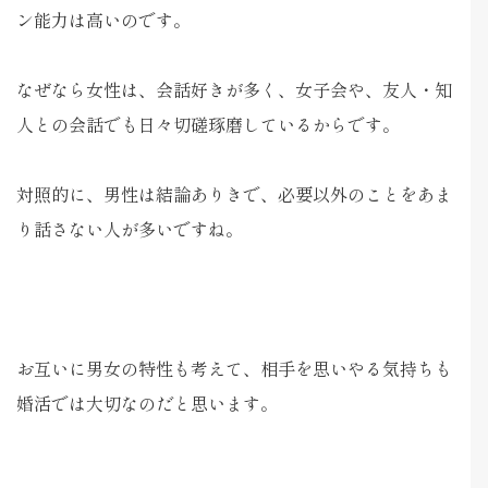
ン能力は高いのです。
なぜなら女性は、会話好きが多く、女子会や、友人・知
人との会話でも日々切磋琢磨しているからです。
対照的に、男性は結論ありきで、必要以外のことをあま
り話さない人が多いですね。
お互いに男女の特性も考えて、相手を思いやる気持ちも
婚活では大切なのだと思います。