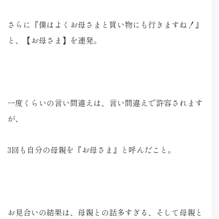
さらに『僕はよくお母さまと買い物にも行きますね！』
と、【お母さま】を連発。
一度くらいの言い間違えは、言い間違えで許容されます
が、
3回も自分の母親を『お母さま』と呼んだこと。
お見合いの結果は、母親との話多すぎる、そして母親と