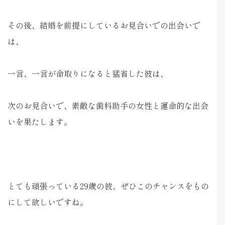
その後、結婚を前提にしているお見合いでの出会いで
は、
一言、一言が命取りになると猛省した彼は、
次のお見合いで、素敵な歯科助手の女性と運命的な出会
いを果たします。
とても頑張っている29歳の彼、ぜひこのチャンスをもの
にして欲しいですね。