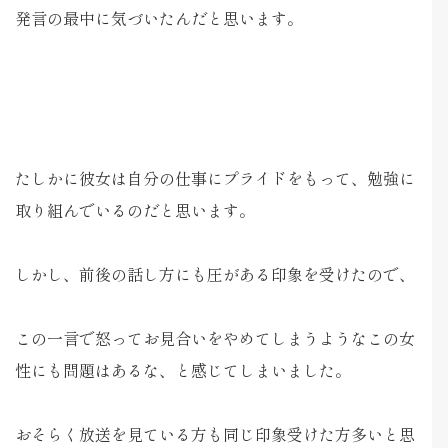
発言の最中に気づいたんだと思います。
たしかに彼女は自分の仕事にプライドをもって、勉強に
取り組んでいるのだと思います。
しかし、前後の話し方にも圧がある印象を受けたので、
この一言で怒ってお見合いをやめてしまうようなこの女
性にも問題はあるな、と感じてしまいました。
おそらく放送を見ている方も同じ印象受けた方多いと思