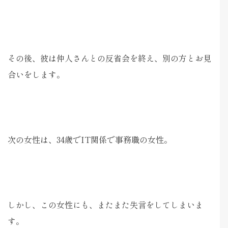
その後、彼は仲人さんとの反省会を終え、別の方とお見
合いをします。
次の女性は、34歳でIT関係で事務職の女性。
しかし、この女性にも、またまた失言をしてしまいま
す。