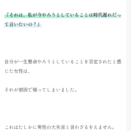
『それは、私が今やろうとしていることは時代遅れだっ
て言いたいの？』
自分が一生懸命やろうとしていることを否定されたと感
じた女性は、
それが原因で帰ってしまいました。
これはたしかに男性の大失言と言わざるをえません。