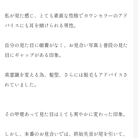
私が見た感じ、とても素直な性格でカウンセラーのアド
バイスにも耳を傾けられる男性。
自分の見た目に頓着がなく、お見合い写真と普段の見た
目にギャップがある印象。
美意識を変える為、髪型、さらには脱毛もアドバイスさ
れていました。
その甲斐あって見た目はとても爽やかに変わった印象。
しかし、本番のお見合いでは、終始失言が尾を引いて、