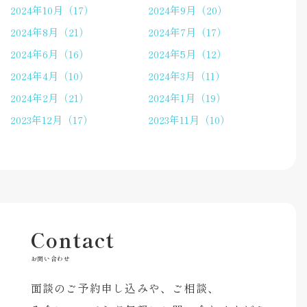
2024年10月（17）
2024年9月（20）
2024年8月（21）
2024年7月（17）
2024年6月（16）
2024年5月（12）
2024年4月（10）
2024年3月（11）
2024年2月（21）
2024年1月（19）
2023年12月（17）
2023年11月（10）
Contact
お問い合わせ
面談のご予約申し込みや、ご相談、