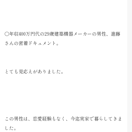
〇年収400万円代の29歳建築機器メーカーの男性、進藤
さんの密着ドキュメント。
とても見応えがありました。
この男性は、恋愛経験もなく、今迄実家で暮らしてきま
した。