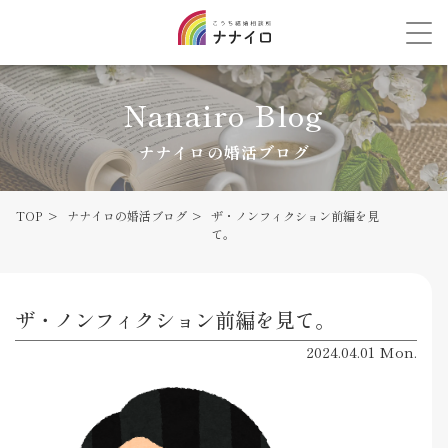
Nanairo Blog
ナナイロの婚活ブログ
TOP
ナナイロの婚活ブログ
ザ・ノンフィクション前編を見
て。
ザ・ノンフィクション前編を見て。
2024.04.01 Mon.