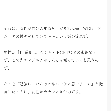
それは、女性が自分の年収を上げる為に毎日WEBエン
ジニアの勉強をしていて……という話の流れで、
男性が『IT業界は、今チャットGPTなどの影響など
で、この先エンジニアがどんどん減っていくと思うの
で、
そこまで勉強しているのは珍しいなと思いまして』と発
言したことに、女性がカチンときたのです。