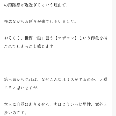
の距離感が近過ぎるという理由で、
残念ながらお断りが来てしまいました。
おそらく、世間一般に言う【マザコン】という印象を持
たれてしまったと感じます。
第三者から見れば、なぜこんな凡ミスをするのか、と感
じると思いますが、
本人に自覚はありません。実はこういった男性、意外と
多いのです。