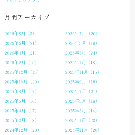
マッチングアプリ
月間アーカイブ
2026年8月（3）
2026年7月（20）
2026年6月（21）
2026年5月（19）
2026年4月（21）
2026年3月（24）
2026年2月（16）
2026年1月（18）
2025年12月（15）
2025年11月（15）
2025年10月（20）
2025年9月（18）
2025年8月（17）
2025年7月（21）
2025年6月（16）
2025年5月（18）
2025年4月（17）
2025年3月（14）
2025年2月（18）
2025年1月（20）
2024年12月（20）
2024年11月（20）