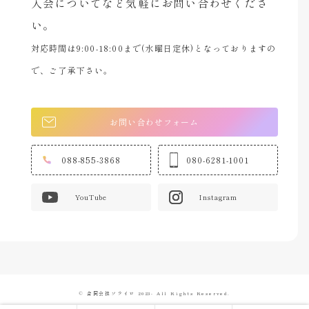
入会についてなど気軽にお問い合わせくださ
い。
対応時間は9:00-18:00まで(水曜日定休)となっておりますの
で、ご了承下さい。
お問い合わせフォーム
088-855-3868
080-6281-1001
YouTube
Instagram
© 合同会社ソライロ 2023- All Rights Reserved.