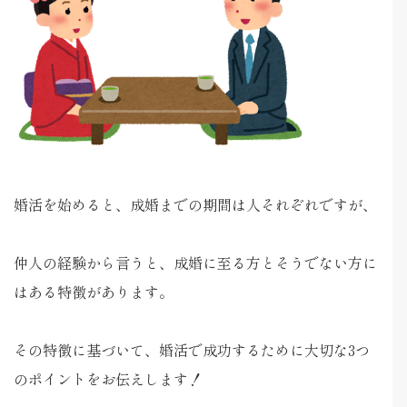
婚活を始めると、成婚までの期間は人それぞれですが、
仲人の経験から言うと、成婚に至る方とそうでない方に
はある特徴があります。
その特徴に基づいて、婚活で成功するために大切な3つ
のポイントをお伝えします！