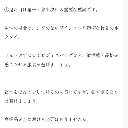
①見た目は第一印象を決める重要な要素です。
男性の場合は、シワのないワイシャツや適切な長さのネ
クタイ、
リュックではなくビジネスバッグなど、清潔感と品格を
感じさせる服装を選びましょう。
香水をほんの少し付けるのも良いですが、強すぎる香り
は避けましょう。
高級品を身に着ける必要はありませんが、