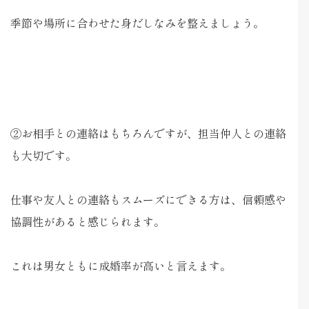
季節や場所に合わせた身だしなみを整えましょう。
②お相手との連絡はもちろんですが、担当仲人との連絡
も大切です。
仕事や友人との連絡もスムーズにできる方は、信頼感や
協調性があると感じられます。
これは男女ともに成婚率が高いと言えます。