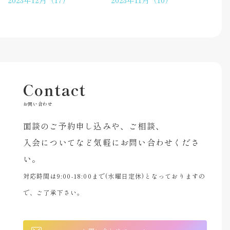
Contact
お問い合わせ
面談のご予約申し込みや、ご相談、
入会についてなど気軽にお問い合わせくださ
い。
対応時間は9:00-18:00まで(水曜日定休)となっておりますの
で、ご了承下さい。