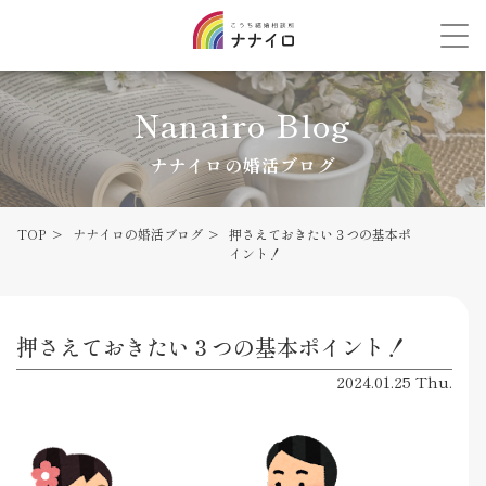
Nanairo Blog
ナナイロの婚活ブログ
TOP
ナナイロの婚活ブログ
押さえておきたい３つの基本ポ
イント！
押さえておきたい３つの基本ポイント！
2024.01.25 Thu.