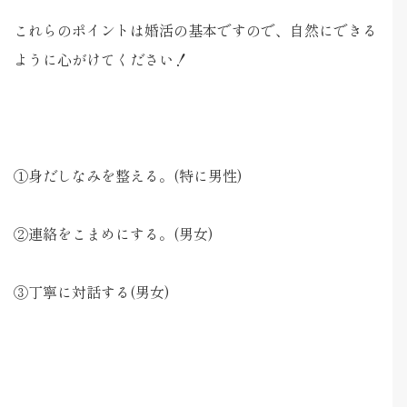
これらのポイントは婚活の基本ですので、自然にできる
ように心がけてください！
①身だしなみを整える。(特に男性)
②連絡をこまめにする。(男女)
③丁寧に対話する(男女)