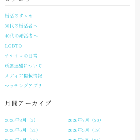
婚活のすゝめ
30代の婚活者へ
40代の婚活者へ
LGBTQ
ナナイロの日常
所属連盟について
メディア掲載情報
マッチングアプリ
月間アーカイブ
2026年8月（3）
2026年7月（20）
2026年6月（21）
2026年5月（19）
2026年4月（21）
2026年3月（24）