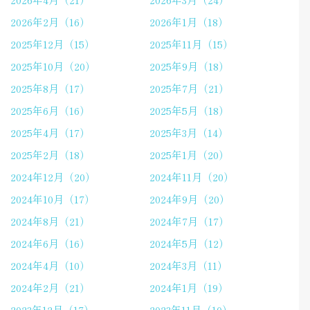
2026年2月（16）
2026年1月（18）
2025年12月（15）
2025年11月（15）
2025年10月（20）
2025年9月（18）
2025年8月（17）
2025年7月（21）
2025年6月（16）
2025年5月（18）
2025年4月（17）
2025年3月（14）
2025年2月（18）
2025年1月（20）
2024年12月（20）
2024年11月（20）
2024年10月（17）
2024年9月（20）
2024年8月（21）
2024年7月（17）
2024年6月（16）
2024年5月（12）
2024年4月（10）
2024年3月（11）
2024年2月（21）
2024年1月（19）
2023年12月（17）
2023年11月（10）