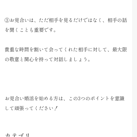
③お見合いは、ただ相手を見るだけではなく、相手の話
を聞くことも重要です。
貴重な時間を割いて会ってくれた相手に対して、最大限
の敬意と関心を持って対話しましょう。
お見合い婚活を始める方は、この3つのポイントを意識
して頑張ってください！
カテゴリ