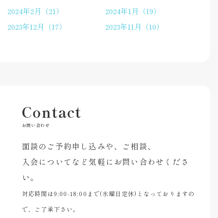
2024年2月（21）
2024年1月（19）
2023年12月（17）
2023年11月（10）
Contact
お問い合わせ
面談のご予約申し込みや、ご相談、
入会についてなど気軽にお問い合わせくださ
い。
対応時間は9:00-18:00まで(水曜日定休)となっておりますの
で、ご了承下さい。