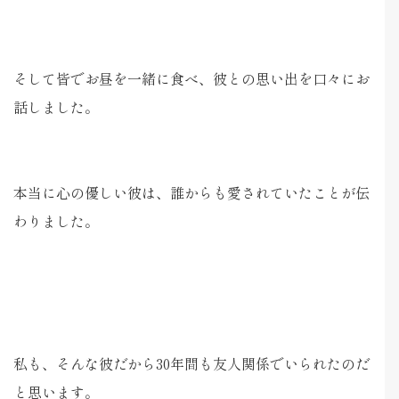
そして皆でお昼を一緒に食べ、彼との思い出を口々にお
話しました。
本当に心の優しい彼は、誰からも愛されていたことが伝
わりました。
私も、そんな彼だから30年間も友人関係でいられたのだ
と思います。