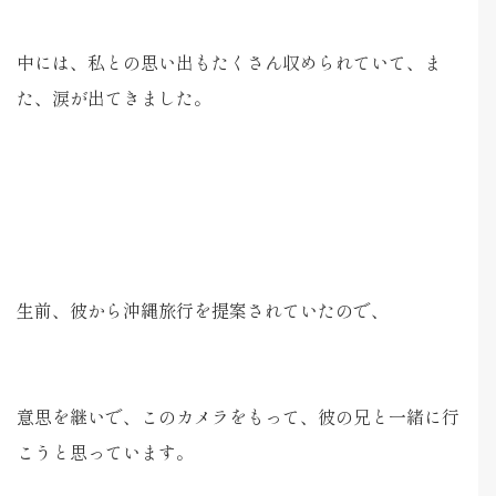
中には、私との思い出もたくさん収められていて、ま
た、涙が出てきました。
生前、彼から沖縄旅行を提案されていたので、
意思を継いで、このカメラをもって、彼の兄と一緒に行
こうと思っています。