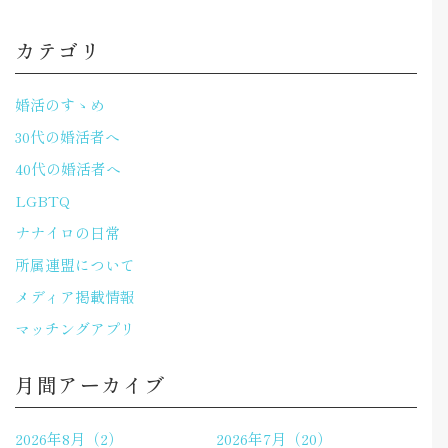
カテゴリ
婚活のすゝめ
30代の婚活者へ
40代の婚活者へ
LGBTQ
ナナイロの日常
所属連盟について
メディア掲載情報
マッチングアプリ
月間アーカイブ
2026年8月（2）
2026年7月（20）