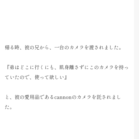
帰る時、彼の兄から、一台のカメラを渡されました。
『弟はどこに行くにも、肌身離さずにこのカメラを持っ
ていたので、使って欲しい』
と、彼の愛用品であるcannonのカメラを託されまし
た。