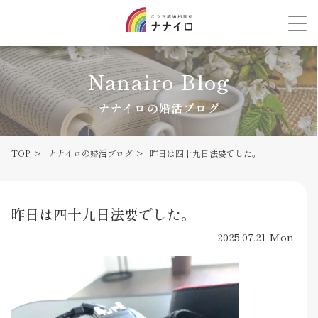
Nanairo Blog
ナナイロの婚活ブログ
TOP
ナナイロの婚活ブログ
昨日は四十九日法要でした。
昨日は四十九日法要でした。
2025.07.21 Mon.