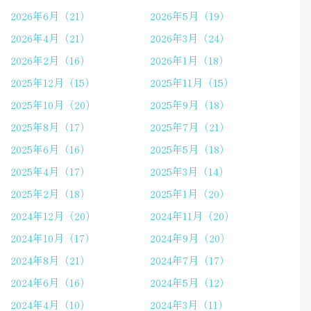
2026年6月（21）
2026年5月（19）
2026年4月（21）
2026年3月（24）
2026年2月（16）
2026年1月（18）
2025年12月（15）
2025年11月（15）
2025年10月（20）
2025年9月（18）
2025年8月（17）
2025年7月（21）
2025年6月（16）
2025年5月（18）
2025年4月（17）
2025年3月（14）
2025年2月（18）
2025年1月（20）
2024年12月（20）
2024年11月（20）
2024年10月（17）
2024年9月（20）
2024年8月（21）
2024年7月（17）
2024年6月（16）
2024年5月（12）
2024年4月（10）
2024年3月（11）