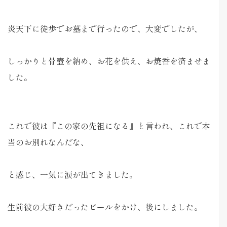
炎天下に徒歩でお墓まで行ったので、大変でしたが、
しっかりと骨壺を納め、お花を供え、お焼香を済ませま
した。
これで彼は『この家の先祖になる』と言われ、これで本
当のお別れなんだな、
と感じ、一気に涙が出てきました。
生前彼の大好きだったビールをかけ、後にしました。