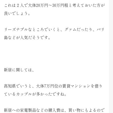
これは２人で大体20万円～30万円程と考えておいた方が
良いでしょう。
リーズナブルなところでいくと、グァムだったり、バリ
島などが人気だそうです。
新居に関しては、
高知県でいうと、大体7万円位の賃貸マンションを借り
ているカップルが多かったですね。
新居への家電製品などの購入費は、買い物にもよるので