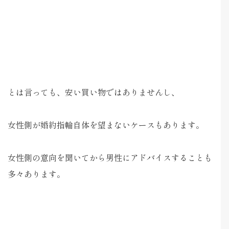
とは言っても、安い買い物ではありませんし、
女性側が婚約指輪自体を望まないケースもあります。
女性側の意向を聞いてから男性にアドバイスすることも
多々あります。