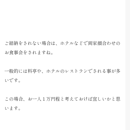
ご結納をされない場合は、ホテルなどで両家顔合わせの
お食事会をされますね。
一般的には料亭や、ホテルのレストランでされる事が多
いです。
この場合、お一人１万円程と考えておけば宜しいかと思
います。