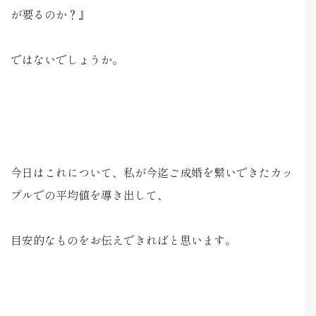
が要るのか？』
ではないでしょうか。
今日はこれについて、私が今迄ご成婚を繋いできたカッ
プルでの平均値を導き出して、
目安的なものをお伝えできればと思います。