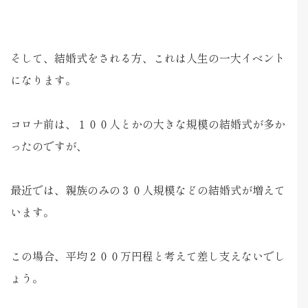
そして、結婚式をされる方、これは人生の一大イベント
になります。
コロナ前は、１００人とかの大きな規模の結婚式が多か
ったのですが、
最近では、親族のみの３０人規模などの結婚式が増えて
います。
この場合、平均２００万円程と考えて差し支えないでし
ょう。