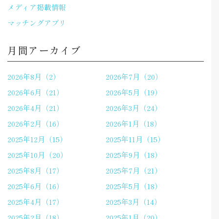
メディア掲載情報
マッチングアプリ
月間アーカイブ
2026年8月（2）
2026年7月（20）
2026年6月（21）
2026年5月（19）
2026年4月（21）
2026年3月（24）
2026年2月（16）
2026年1月（18）
2025年12月（15）
2025年11月（15）
2025年10月（20）
2025年9月（18）
2025年8月（17）
2025年7月（21）
2025年6月（16）
2025年5月（18）
2025年4月（17）
2025年3月（14）
2025年2月（18）
2025年1月（20）