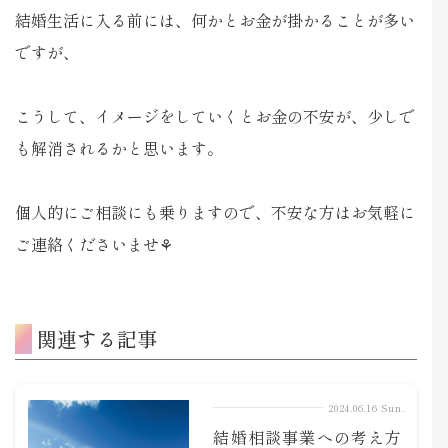
結婚生活に入る前には、何かとお金が掛かることが多い
ですが、
こうして、イメージをしていくとお金の不安が、少しで
も解消されるかと思います。
個人的にご相談にも乗りますので、不安な方はお気軽に
ご連絡くださいませ⚘
関連する記事
2024.06.16 Sun.
結婚相談事業への考え方