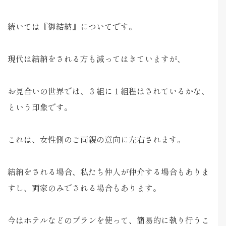
続いては『御結納』についてです。
現代は結納をされる方も減ってはきていますが、
お見合いの世界では、３組に１組程はされているかな、
という印象です。
これは、女性側のご両親の意向に左右されます。
結納をされる場合、私たち仲人が仲介する場合もありま
すし、両家のみでされる場合もあります。
今はホテルなどのプランを使って、簡易的に執り行うこ