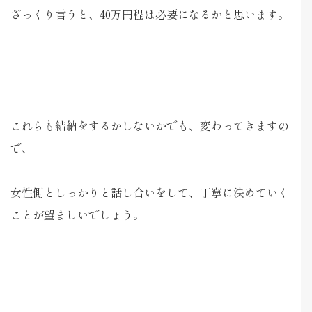
ざっくり言うと、40万円程は必要になるかと思います。
これらも結納をするかしないかでも、変わってきますの
で、
女性側としっかりと話し合いをして、丁寧に決めていく
ことが望ましいでしょう。