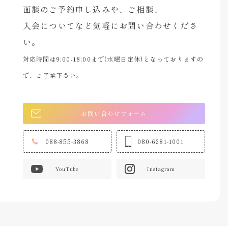
面談のご予約申し込みや、ご相談、
入会についてなど気軽にお問い合わせくださ
い。
対応時間は9:00-18:00まで(水曜日定休)となっておりますの
で、ご了承下さい。
お問い合わせフォーム
088-855-3868
080-6281-1001
YouTube
Instagram