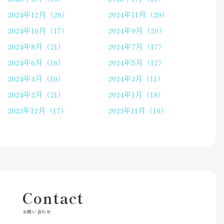
2024年12月（20）
2024年11月（20）
2024年10月（17）
2024年9月（20）
2024年8月（21）
2024年7月（17）
2024年6月（16）
2024年5月（12）
2024年4月（10）
2024年3月（11）
2024年2月（21）
2024年1月（19）
2023年12月（17）
2023年11月（10）
Contact
お問い合わせ