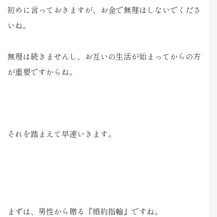
初めに言っておきますが、お金で無理はしないでくださ
いね。
無理は続きませんし、お互いの生活が始まってからの方
が重要ですからね。
それを踏まえて早速いきます。
まずは、男性から贈る『婚約指輪』ですね。