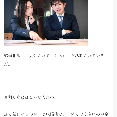
結婚相談所に入会されて、しっかりと活動されている
方。
真剣交際にはなったものの、
ふと気になるのが『ご成婚後は、一体どのくらいのお金