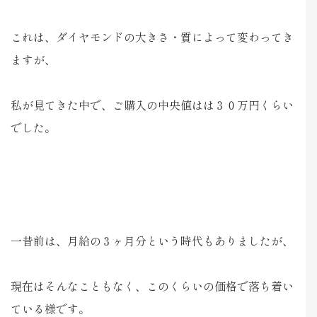
これは、ダイヤモンドの大きさ・質によって変わってき
ますが、
私が見てきた中で、ご購入の中央値はは３０万円くらい
でした。
一昔前は、月給の３ヶ月分という時代もありましたが、
現在はそんなこともなく、このくらいの価格で落ち着い
ている様です。