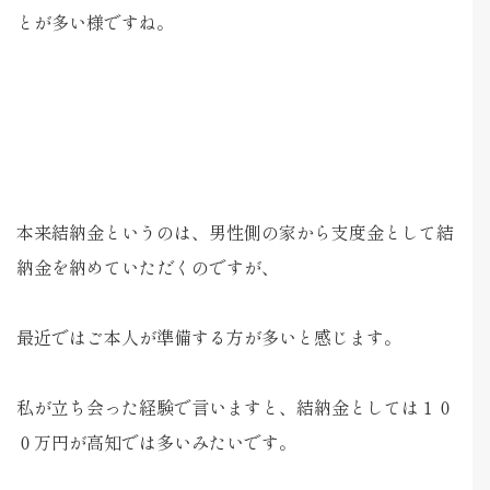
とが多い様ですね。
本来結納金というのは、男性側の家から支度金として結
納金を納めていただくのですが、
最近ではご本人が準備する方が多いと感じます。
私が立ち会った経験で言いますと、結納金としては１０
０万円が高知では多いみたいです。