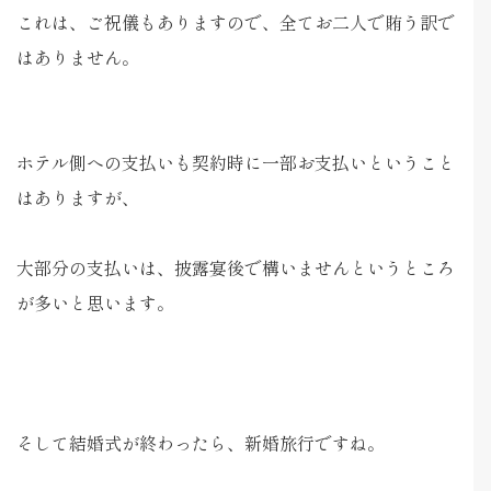
これは、ご祝儀もありますので、全てお二人で賄う訳で
はありません。
ホテル側への支払いも契約時に一部お支払いということ
はありますが、
大部分の支払いは、披露宴後で構いませんというところ
が多いと思います。
そして結婚式が終わったら、新婚旅行ですね。