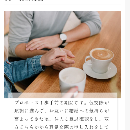
プロポーズ１歩手前の期間です。仮交際が
順調に進んで、お互いに結婚への気持ちが
高まってきた頃、仲人と意思確認をし、双
方どちらかから真剣交際の申し入れをして