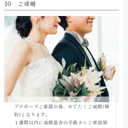
ご成婚
プロポーズご承諾の後、めでたくご成婚(婚
約)となります。
１週間以内に成婚退会の手続きにご来店頂