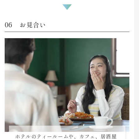
お見合い
ホテルのティールームや、カフェ、居酒屋