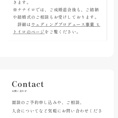
きます。
※ナナイロでは、ご成婚退会後も、ご結納
や結婚式のご相談もお受けしております。
詳細は
ウェディングプロデュース事業 ヒ
トイロのページ
をご覧ください。
Contact
お問い合わせ
面談のご予約申し込みや、ご相談、
入会についてなど気軽にお問い合わせくださ