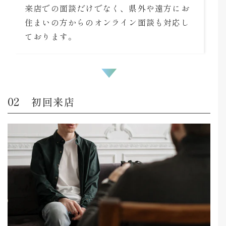
来店での面談だけでなく、県外や遠方にお
住まいの方からのオンライン面談も対応し
ております。
初回来店