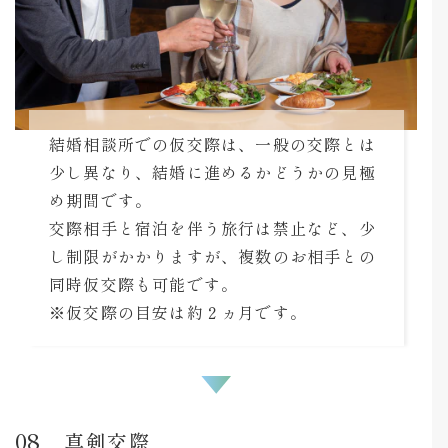
結婚相談所での仮交際は、一般の交際とは
少し異なり、結婚に進めるかどうかの見極
め期間です。
交際相手と宿泊を伴う旅行は禁止など、少
し制限がかかりますが、複数のお相手との
同時仮交際も可能です。
※仮交際の目安は約２ヵ月です。
真剣交際