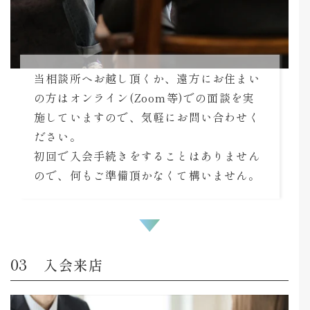
当相談所へお越し頂くか、遠方にお住まい
の方はオンライン(Zoom等)での面談を実
施していますので、気軽にお問い合わせく
ださい。
初回で入会手続きをすることはありません
ので、何もご準備頂かなくて構いません。
入会来店