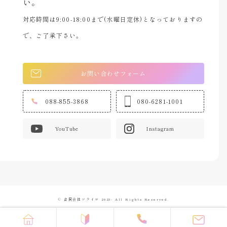
い。
対応時間は9:00-18:00まで(水曜日定休)となっておりますの
で、ご了承下さい。
お問い合わせフォーム
088-855-3868
080-6281-1001
YouTube
Instagram
© 合同会社ソライロ 2023- All Rights Reserved.