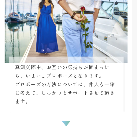
真剣交際中、お互いの気持ちが固まった
ら、いよいよプロポーズとなります。
プロポーズの方法については、仲人も一緒
に考えて、しっかりとサポートさせて頂き
ます。