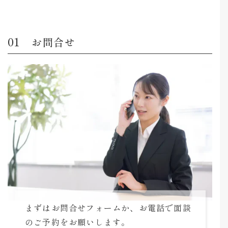
お問合せ
まずはお問合せフォームか、お電話で面談
のご予約をお願いします。