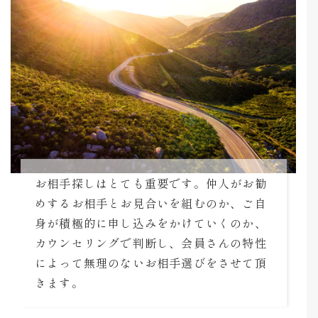
お相手探しはとても重要です。仲人がお勧
めするお相手とお見合いを組むのか、ご自
身が積極的に申し込みをかけていくのか、
カウンセリングで判断し、会員さんの特性
によって無理のないお相手選びをさせて頂
きます。