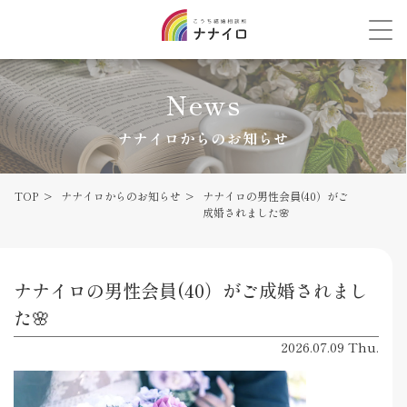
News
ナナイロからのお知らせ
TOP
ナナイロからのお知らせ
ナナイロの男性会員(40）がご
成婚されました🌸
ナナイロの男性会員(40）がご成婚されまし
た🌸
2026.07.09 Thu.