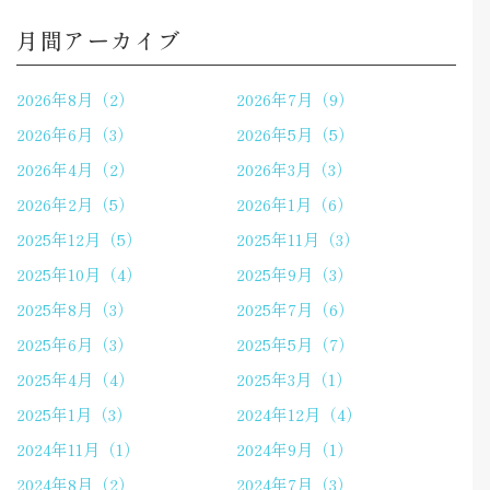
月間アーカイブ
2026年8月（2）
2026年7月（9）
2026年6月（3）
2026年5月（5）
2026年4月（2）
2026年3月（3）
2026年2月（5）
2026年1月（6）
2025年12月（5）
2025年11月（3）
2025年10月（4）
2025年9月（3）
2025年8月（3）
2025年7月（6）
2025年6月（3）
2025年5月（7）
2025年4月（4）
2025年3月（1）
2025年1月（3）
2024年12月（4）
2024年11月（1）
2024年9月（1）
2024年8月（2）
2024年7月（3）