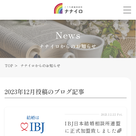
News
ナナイロからのお知らせ
TOP
ナナイロからのお知らせ
2023年12月投稿のブログ記事
2023.12.22 Fri.
IBJ日本結婚相談所連盟
に正式加盟致しました🌈