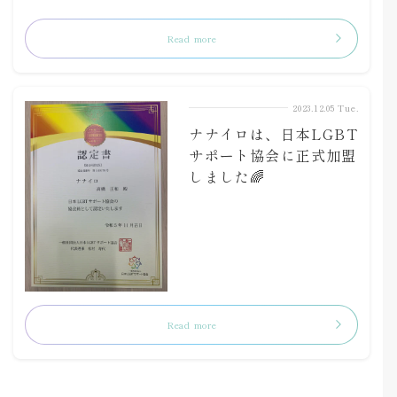
Read more
2023.12.05 Tue.
ナナイロは、日本LGBT
サポート協会に正式加盟
しました🌈
Read more