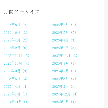
月間アーカイブ
2026年8月（2）
2026年7月（9）
2026年6月（3）
2026年5月（5）
2026年4月（2）
2026年3月（3）
2026年2月（5）
2026年1月（6）
2025年12月（5）
2025年11月（3）
2025年10月（4）
2025年9月（3）
2025年8月（3）
2025年7月（6）
2025年6月（3）
2025年5月（7）
2025年4月（4）
2025年3月（1）
2025年1月（3）
2024年12月（4）
2024年11月（1）
2024年9月（1）