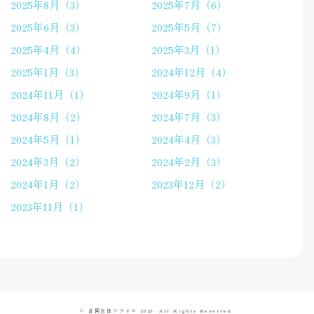
2025年8月（3）
2025年7月（6）
2025年6月（3）
2025年5月（7）
2025年4月（4）
2025年3月（1）
2025年1月（3）
2024年12月（4）
2024年11月（1）
2024年9月（1）
2024年8月（2）
2024年7月（3）
2024年5月（1）
2024年4月（3）
2024年3月（2）
2024年2月（3）
2024年1月（2）
2023年12月（2）
2023年11月（1）
© 合同会社ソライロ 2023- All Rights Reserved.