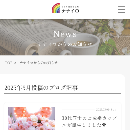
News
ナナイロからのお知らせ
TOP
ナナイロからのお知らせ
2025年3月投稿のブログ記事
2025.03.09 Sun.
30代同士のご成婚カップ
ルが誕生しました💖