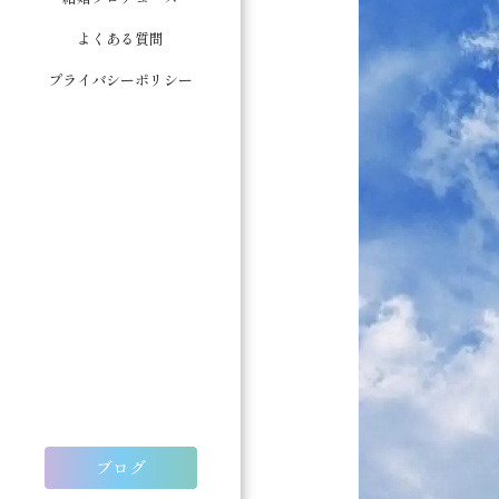
よくある質問
プライバシーポリシー
ブログ