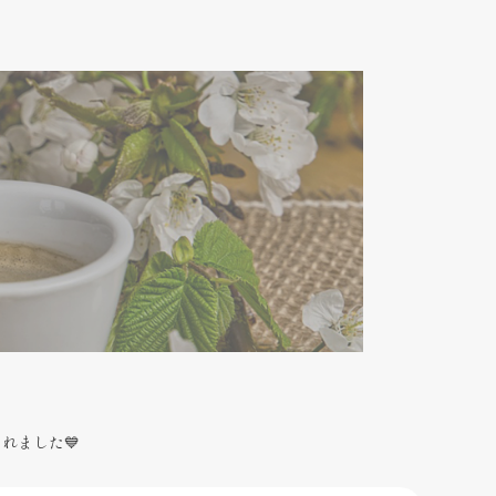
れました💙