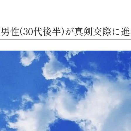
男性(30代後半)が真剣交際に進