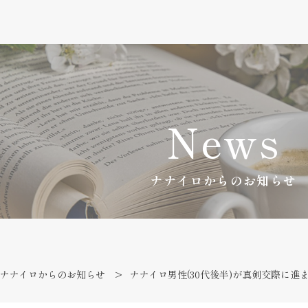
News
ナナイロからのお知らせ
ナナイロからのお知らせ
ナナイロ男性(30代後半)が真剣交際に進ま