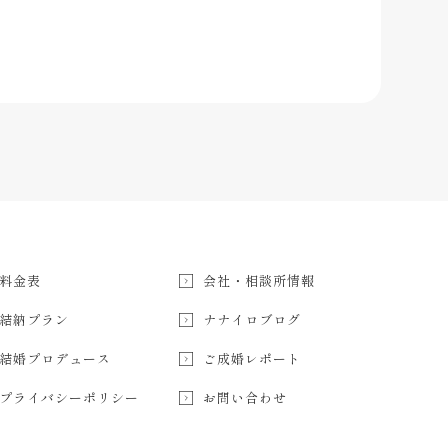
料金表
会社・相談所情報
結納プラン
ナナイロブログ
結婚プロデュース
ご成婚レポート
プライバシーポリシー
お問い合わせ