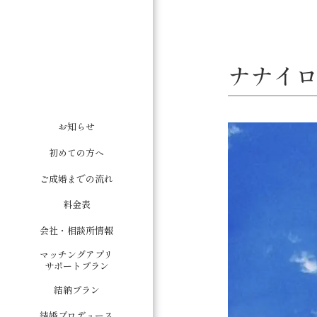
ナナイロ
お知らせ
初めての方へ
ご成婚までの流れ
料金表
会社・相談所情報
マッチングアプリ
サポートプラン
結納プラン
結婚プロデュース