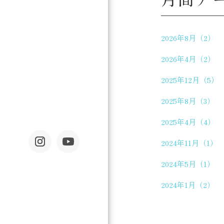
2026年8月（2）
2026年4月（2）
2025年12月（5）
2025年8月（3）
2025年4月（4）
2024年11月（1）
2024年5月（1）
2024年1月（2）