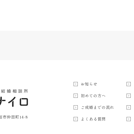
お知らせ
初めての方へ
ご成婚までの流れ
高知市仲田町14-8
よくある質問