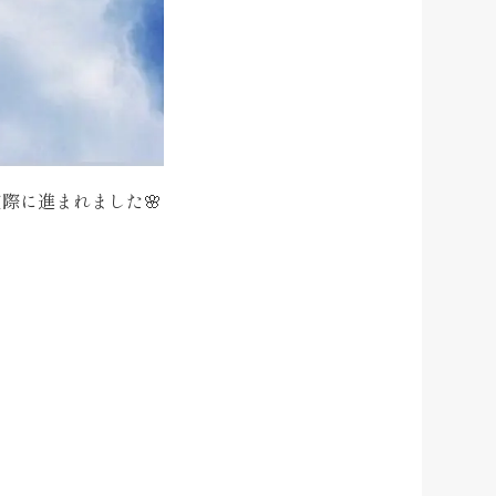
際に進まれました🌸