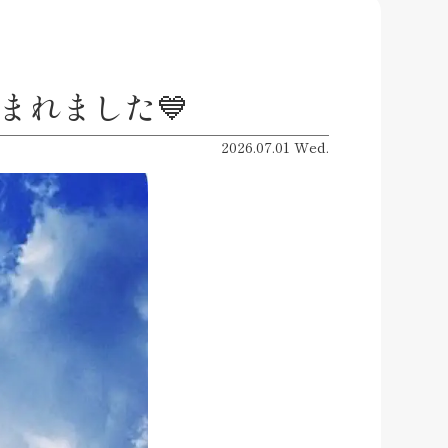
まれました💙
2026.07.01 Wed.