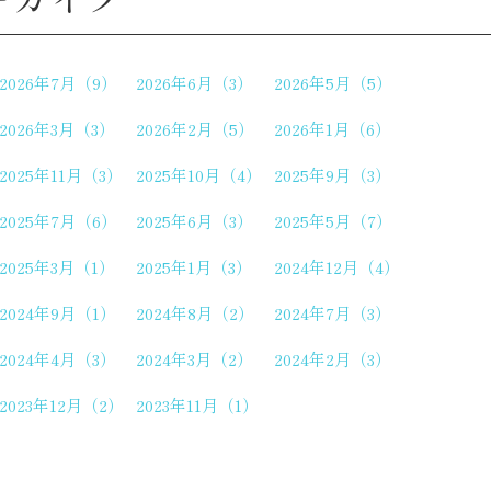
2026年7月（9）
2026年6月（3）
2026年5月（5）
2026年3月（3）
2026年2月（5）
2026年1月（6）
2025年11月（3）
2025年10月（4）
2025年9月（3）
2025年7月（6）
2025年6月（3）
2025年5月（7）
2025年3月（1）
2025年1月（3）
2024年12月（4）
2024年9月（1）
2024年8月（2）
2024年7月（3）
2024年4月（3）
2024年3月（2）
2024年2月（3）
2023年12月（2）
2023年11月（1）