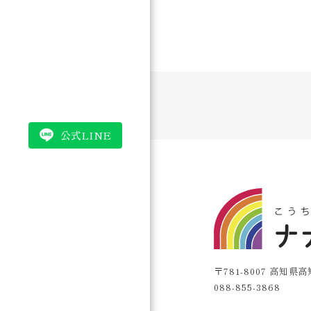
公式LINE
〒781-8007 高知県
088-855-3868