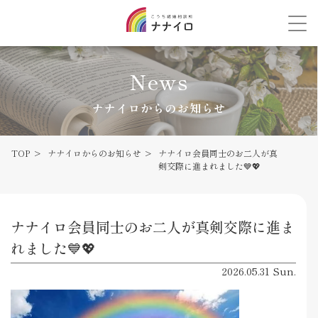
News
ナナイロからのお知らせ
TOP
ナナイロからのお知らせ
ナナイロ会員同士のお二人が真
剣交際に進まれました💙💖
ナナイロ会員同士のお二人が真剣交際に進ま
れました💙💖
2026.05.31 Sun.