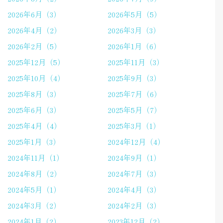
2026年6月（3）
2026年5月（5）
2026年4月（2）
2026年3月（3）
2026年2月（5）
2026年1月（6）
2025年12月（5）
2025年11月（3）
2025年10月（4）
2025年9月（3）
2025年8月（3）
2025年7月（6）
2025年6月（3）
2025年5月（7）
2025年4月（4）
2025年3月（1）
2025年1月（3）
2024年12月（4）
2024年11月（1）
2024年9月（1）
2024年8月（2）
2024年7月（3）
2024年5月（1）
2024年4月（3）
2024年3月（2）
2024年2月（3）
2024年1月（2）
2023年12月（2）