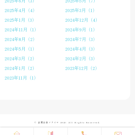
2025年6月（3）
2025年5月（7）
2025年4月（4）
2025年3月（1）
2025年1月（3）
2024年12月（4）
2024年11月（1）
2024年9月（1）
2024年8月（2）
2024年7月（3）
2024年5月（1）
2024年4月（3）
2024年3月（2）
2024年2月（3）
2024年1月（2）
2023年12月（2）
2023年11月（1）
© 合同会社ソライロ 2023- All Rights Reserved.