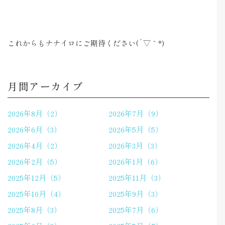
これからもナナイロにご期待ください(´▽｀*)
月間アーカイブ
2026年8月（2）
2026年7月（9）
2026年6月（3）
2026年5月（5）
2026年4月（2）
2026年3月（3）
2026年2月（5）
2026年1月（6）
2025年12月（5）
2025年11月（3）
2025年10月（4）
2025年9月（3）
2025年8月（3）
2025年7月（6）