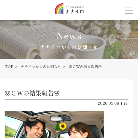
News
ナナイロからのお知らせ
TOP
ナナイロからのお知らせ
🌸ＧＷの結果報告🌸
🌸ＧＷの結果報告🌸
2026.05.08 Fri.