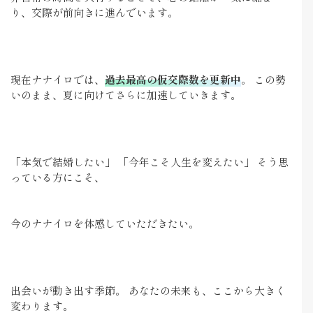
り、交際が前向きに進んでいます。
現在ナナイロでは、
過去最高の仮交際数を更新中
。 この勢
いのまま、夏に向けてさらに加速していきます。
「本気で結婚したい」 「今年こそ人生を変えたい」 そう思
っている方にこそ、
今のナナイロを体感していただきたい。
出会いが動き出す季節。 あなたの未来も、ここから大きく
変わります。