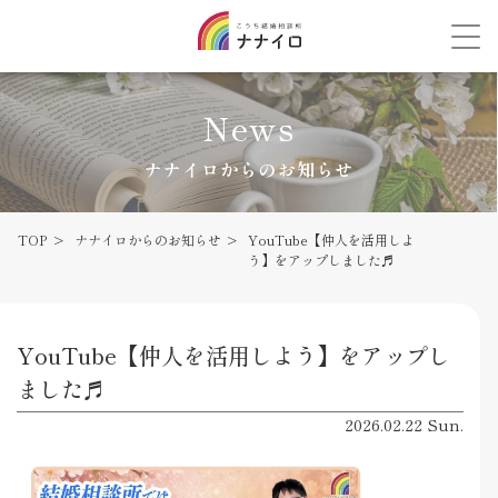
News
ナナイロからのお知らせ
TOP
ナナイロからのお知らせ
YouTube【仲人を活用しよ
う】をアップしました♬
YouTube【仲人を活用しよう】をアップし
ました♬
2026.02.22 Sun.