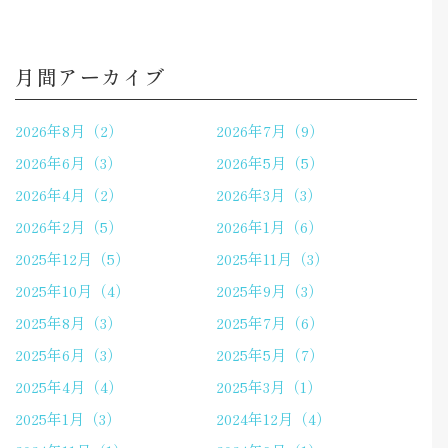
月間アーカイブ
2026年8月（2）
2026年7月（9）
2026年6月（3）
2026年5月（5）
2026年4月（2）
2026年3月（3）
2026年2月（5）
2026年1月（6）
2025年12月（5）
2025年11月（3）
2025年10月（4）
2025年9月（3）
2025年8月（3）
2025年7月（6）
2025年6月（3）
2025年5月（7）
2025年4月（4）
2025年3月（1）
2025年1月（3）
2024年12月（4）