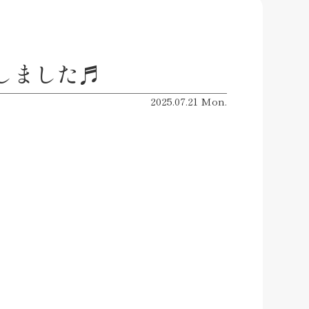
プしました♬
2025.07.21 Mon.