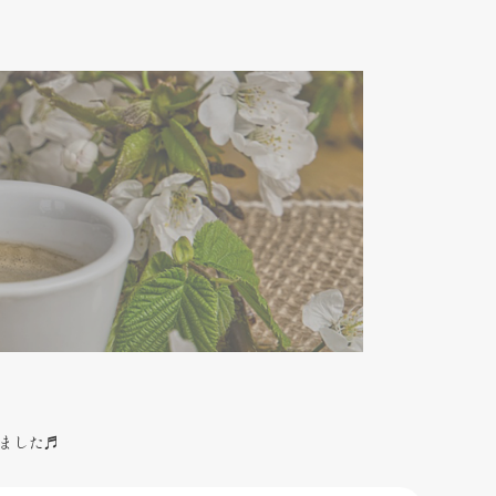
しました♬