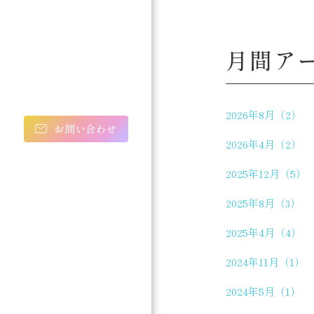
月間ア
2026年8月（2）
お問い合わせ
2026年4月（2）
2025年12月（5）
2025年8月（3）
2025年4月（4）
2024年11月（1）
2024年5月（1）