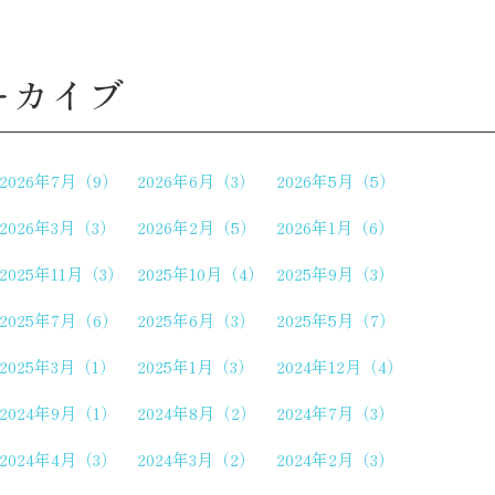
ーカイブ
2026年7月（9）
2026年6月（3）
2026年5月（5）
2026年3月（3）
2026年2月（5）
2026年1月（6）
2025年11月（3）
2025年10月（4）
2025年9月（3）
2025年7月（6）
2025年6月（3）
2025年5月（7）
2025年3月（1）
2025年1月（3）
2024年12月（4）
2024年9月（1）
2024年8月（2）
2024年7月（3）
2024年4月（3）
2024年3月（2）
2024年2月（3）