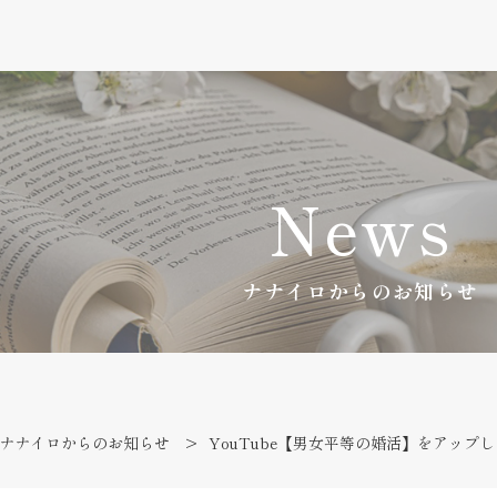
News
ナナイロからのお知らせ
ナナイロからのお知らせ
YouTube【男女平等の婚活】をアップ