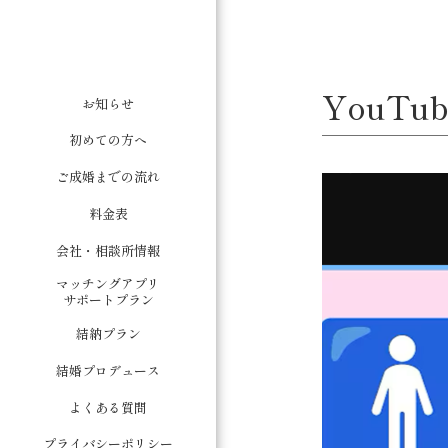
YouT
お知らせ
初めての方へ
ご成婚までの流れ
料金表
会社・相談所情報
マッチングアプリ
サポートプラン
結納プラン
結婚プロデュース
よくある質問
プライバシーポリシー