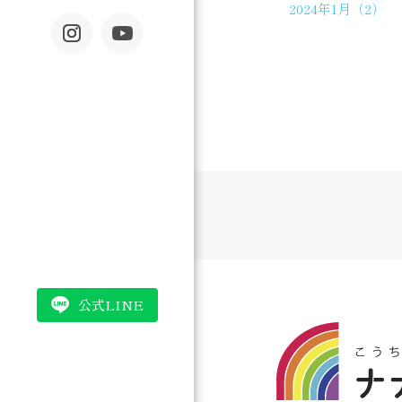
2024年1月（2）
公式LINE