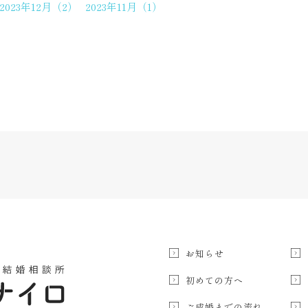
2023年12月（2）
2023年11月（1）
お知らせ
初めての方へ
ご成婚までの流れ