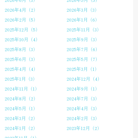
2026年4月（2）
2026年3月（3）
2026年2月（5）
2026年1月（6）
2025年12月（5）
2025年11月（3）
2025年10月（4）
2025年9月（3）
2025年8月（3）
2025年7月（6）
2025年6月（3）
2025年5月（7）
2025年4月（4）
2025年3月（1）
2025年1月（3）
2024年12月（4）
2024年11月（1）
2024年9月（1）
2024年8月（2）
2024年7月（3）
2024年5月（1）
2024年4月（3）
2024年3月（2）
2024年2月（3）
2024年1月（2）
2023年12月（2）
2023年11月（1）