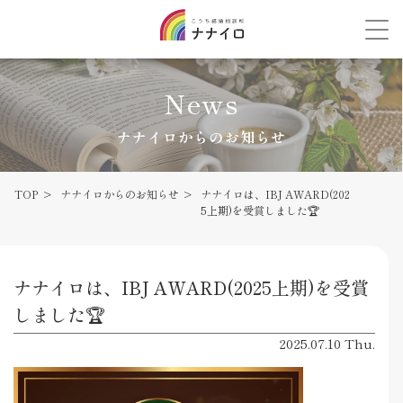
News
ナナイロからのお知らせ
TOP
ナナイロからのお知らせ
ナナイロは、IBJ AWARD(202
5上期)を受賞しました🏆
ナナイロは、IBJ AWARD(2025上期)を受賞
しました🏆
2025.07.10 Thu.