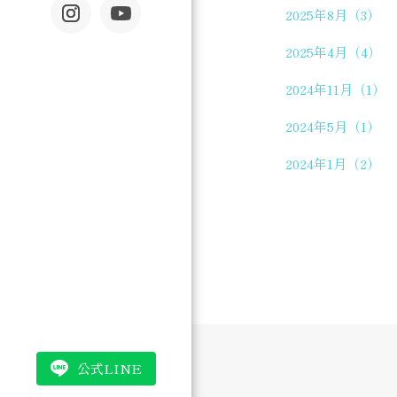
2025年8月（3）
2025年4月（4）
2024年11月（1）
2024年5月（1）
2024年1月（2）
公式LINE