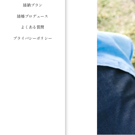
結納プラン
結婚プロデュース
よくある質問
プライバシーポリシー