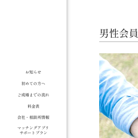
男性会員
お知らせ
初めての方へ
ご成婚までの流れ
料金表
会社・相談所情報
マッチングアプリ
サポートプラン