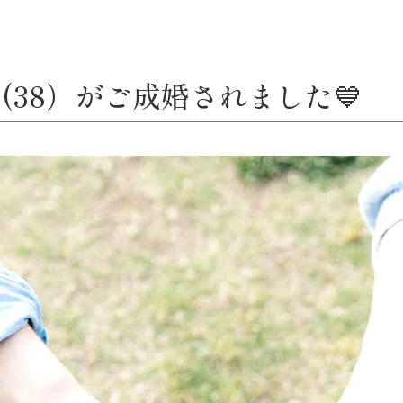
(38）がご成婚されました💙