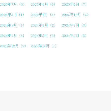
2025年7月（6）
2025年6月（3）
2025年5月（7）
2025年3月（1）
2025年1月（3）
2024年12月（4）
2024年9月（1）
2024年8月（2）
2024年7月（3）
2024年4月（3）
2024年3月（2）
2024年2月（3）
2023年12月（2）
2023年11月（1）