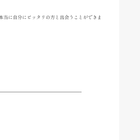
本当に自分にピッタリの方と出会うことができま