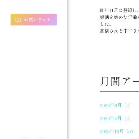
昨年11月に登録
婚活を始めた年齢
お問い合わせ
した。
高橋さんと中平さ
月間ア
2026年8月（2）
2026年4月（2）
2025年12月（5）