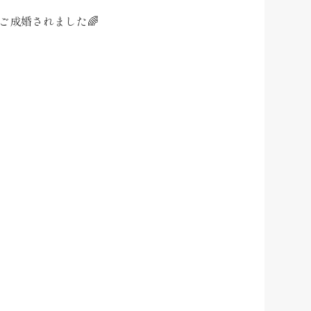
ご成婚されました🌈