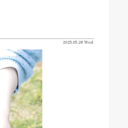
2025.05.28 Wed.