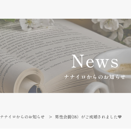
News
ナナイロからのお知らせ
ナナイロからのお知らせ
男性会員(38）がご成婚されました💙