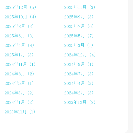
2025年12月（5）
2025年11月（3）
2025年10月（4）
2025年9月（3）
2025年8月（3）
2025年7月（6）
2025年6月（3）
2025年5月（7）
2025年4月（4）
2025年3月（1）
2025年1月（3）
2024年12月（4）
2024年11月（1）
2024年9月（1）
2024年8月（2）
2024年7月（3）
2024年5月（1）
2024年4月（3）
2024年3月（2）
2024年2月（3）
2024年1月（2）
2023年12月（2）
2023年11月（1）