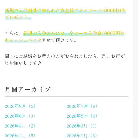
新規で入会相談に来られた方全員にクオカード1000円分を
プレゼント。
さらに、
新規ご入会の方には、全コース入会金10000円を
キャッシュバック
させて頂きます。
周りにご結婚をお考えの方がおられましたら、是非お声が
けお願いします♪
月間アーカイブ
2026年8月（2）
2026年7月（9）
2026年6月（3）
2026年5月（5）
2026年4月（2）
2026年3月（3）
2026年2月（5）
2026年1月（6）