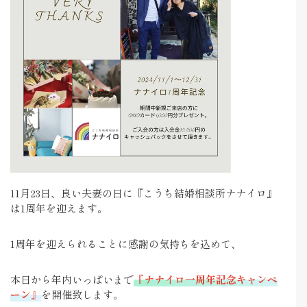
11月23日、良い夫妻の日に『こうち結婚相談所ナナイロ』
は1周年を迎えます。
1周年を迎えられることに感謝の気持ちを込めて、
本日から年内いっぱいまで
『ナナイロ一周年記念キャンペ
ーン』
を開催致します。