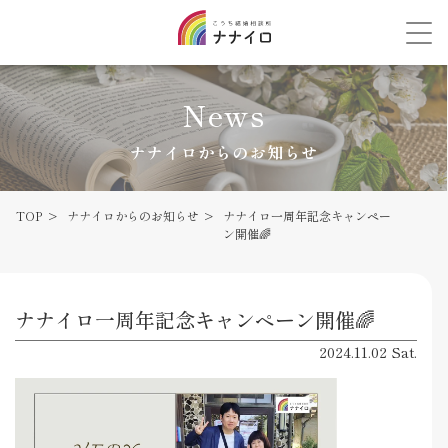
News
ナナイロからのお知らせ
TOP
ナナイロからのお知らせ
ナナイロ一周年記念キャンペー
ン開催🌈
ナナイロ一周年記念キャンペーン開催🌈
2024.11.02 Sat.