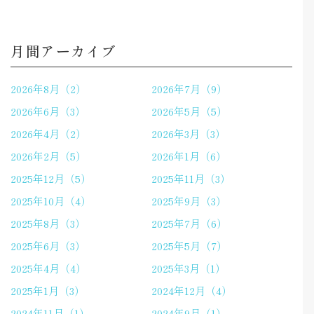
月間アーカイブ
2026年8月（2）
2026年7月（9）
2026年6月（3）
2026年5月（5）
2026年4月（2）
2026年3月（3）
2026年2月（5）
2026年1月（6）
2025年12月（5）
2025年11月（3）
2025年10月（4）
2025年9月（3）
2025年8月（3）
2025年7月（6）
2025年6月（3）
2025年5月（7）
2025年4月（4）
2025年3月（1）
2025年1月（3）
2024年12月（4）
2024年11月（1）
2024年9月（1）