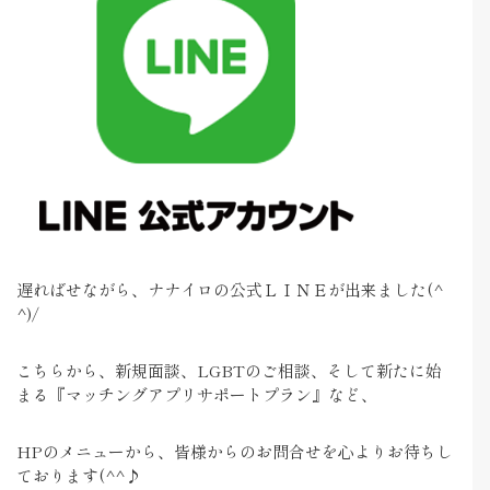
遅ればせながら、ナナイロの公式ＬＩＮＥが出来ました(^
^)/
こちらから、新規面談、LGBTのご相談、そして新たに始
まる『マッチングアプリサポートプラン』など、
HPのメニューから、皆様からのお問合せを心よりお待ちし
ております(^^♪