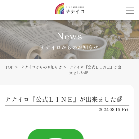
News
ナナイロからのお知らせ
TOP
ナナイロからのお知らせ
ナナイロ『公式ＬＩＮＥ』が出
来ました🌈
ナナイロ『公式ＬＩＮＥ』が出来ました🌈
2024.08.16 Fri.