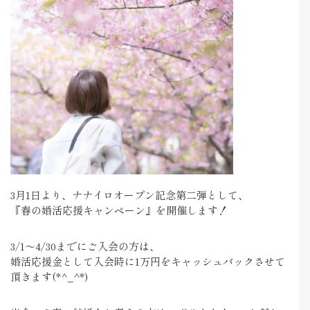
3月1日より、ナナイロオープン記念第二弾として、
『春の婚活応援キャンペーン』を開催します！
3/1～4/30までにご入会の方は、
婚活応援金として入会時に1万円をキャッシュバックさせて
頂きます(*^_^*)