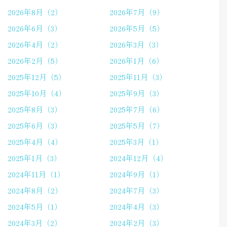
2026年8月（2）
2026年7月（9）
2026年6月（3）
2026年5月（5）
2026年4月（2）
2026年3月（3）
2026年2月（5）
2026年1月（6）
2025年12月（5）
2025年11月（3）
2025年10月（4）
2025年9月（3）
2025年8月（3）
2025年7月（6）
2025年6月（3）
2025年5月（7）
2025年4月（4）
2025年3月（1）
2025年1月（3）
2024年12月（4）
2024年11月（1）
2024年9月（1）
2024年8月（2）
2024年7月（3）
2024年5月（1）
2024年4月（3）
2024年3月（2）
2024年2月（3）