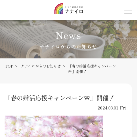
News
ナナイロからのお知らせ
TOP
ナナイロからのお知らせ
『春の婚活応援キャンペーン
🌸』開催！
『春の婚活応援キャンペーン🌸』開催！
2024.03.01 Fri.