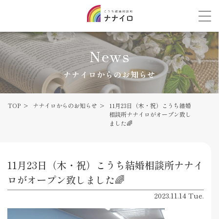
News
ナナイロからのお知らせ
TOP
ナナイロからのお知らせ
11月23日（木・祝）こうち結婚
相談所ナナイロがオープン致し
ました🌈
11月23日（木・祝）こうち結婚相談所ナナイ
ロがオープン致しました🌈
2023.11.14 Tue.