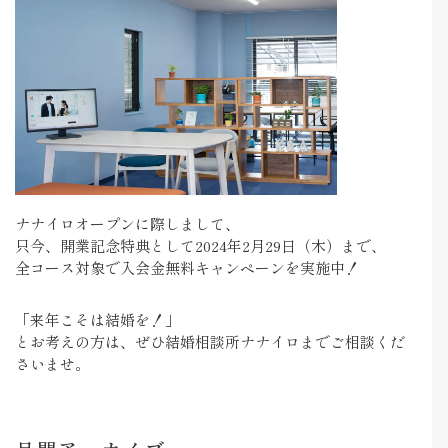
ナナイロオープンに際しまして、
只今、開業記念特典として2024年2月29日（木）まで、
全コース対象で入会金無料キャンペーンを実施中！
「来年こそは結婚を！」
とお考えの方は、ぜひ結婚相談所ナナイロまでご相談くだ
さいませ。