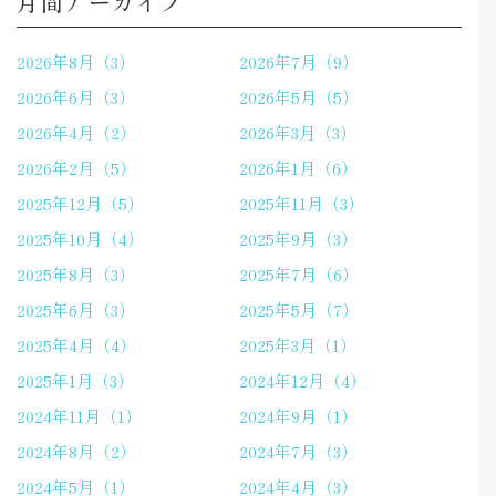
月間アーカイブ
2026年8月（3）
2026年7月（9）
2026年6月（3）
2026年5月（5）
2026年4月（2）
2026年3月（3）
2026年2月（5）
2026年1月（6）
2025年12月（5）
2025年11月（3）
2025年10月（4）
2025年9月（3）
2025年8月（3）
2025年7月（6）
2025年6月（3）
2025年5月（7）
2025年4月（4）
2025年3月（1）
2025年1月（3）
2024年12月（4）
2024年11月（1）
2024年9月（1）
2024年8月（2）
2024年7月（3）
2024年5月（1）
2024年4月（3）