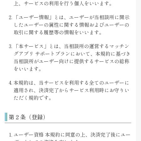
上、サービスの利用を行う個人をいいます。
「ユーザー情報」とは、ユーザーが当相談所に開示
したユーザーの属性に関する情報およびユーザーの
取引に関する履歴等の情報をいいます。
「本サービス」とは、当相談所の運営するマッチン
グアプリ サポートプランにおいて、本規約に基づき
当相談所がユーザー向けに提供するサービスの総称
をいいます。
本規約は、当サービスを利用する全てのユーザーに
適用され、決済完了からサービス利用時にお守りい
ただく規約です。
第２条（登録）
ユーザー資格 本規約に同意の上、決済完了後にユー