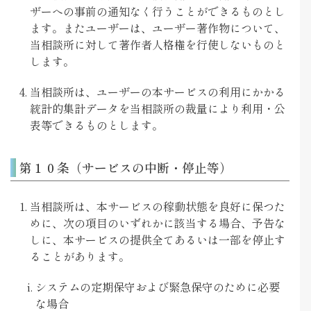
ザーへの事前の通知なく行うことができるものとし
ます。またユーザーは、ユーザー著作物について、
当相談所に対して著作者人格権を行使しないものと
します。
当相談所は、ユーザーの本サービスの利用にかかる
統計的集計データを当相談所の裁量により利用・公
表等できるものとします。
第１０条（サービスの中断・停止等）
当相談所は、本サービスの稼動状態を良好に保つた
めに、次の項目のいずれかに該当する場合、予告な
しに、本サービスの提供全てあるいは一部を停止す
ることがあります。
システムの定期保守および緊急保守のために必要
な場合