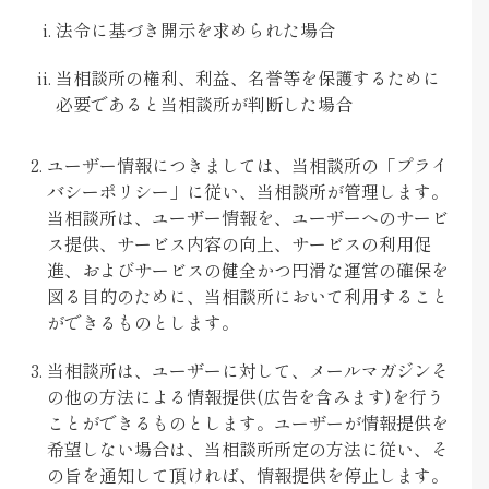
法令に基づき開示を求められた場合
当相談所の権利、利益、名誉等を保護するために
必要であると当相談所が判断した場合
ユーザー情報につきましては、当相談所の「プライ
バシーポリシー」に従い、当相談所が管理します。
当相談所は、ユーザー情報を、ユーザーへのサービ
ス提供、サービス内容の向上、サービスの利用促
進、およびサービスの健全かつ円滑な運営の確保を
図る目的のために、当相談所において利用すること
ができるものとします。
当相談所は、ユーザーに対して、メールマガジンそ
の他の方法による情報提供(広告を含みます)を行う
ことができるものとします。ユーザーが情報提供を
希望しない場合は、当相談所所定の方法に従い、そ
の旨を通知して頂ければ、情報提供を停止します。