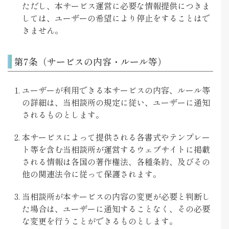
ただし、本サービス運営に必要な情報提供につきま
しては、ユーザーの希望により停止をすることはで
きません。
第7条（サービスの内容・ルール等）
ユーザーが利用できる本サービスの内容、ルール等
の詳細は、当相談所の規定に従い、ユーザーに通知
されるものとします。
本サービスによって提供される各書式やテンプレー
ト等を含む当相談所が運営するウェブサイトに掲載
される情報は各国の著作権法、各種条約、及びその
他の関連法令に従って保護されます。
当相談所が本サービスの内容の変更が必要と判断し
た場合は、ユーザーに通知することなく、その必要
な変更を行うことができるものとします。