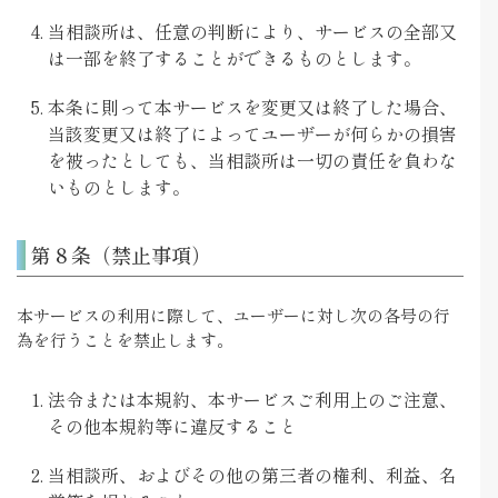
当相談所は、任意の判断により、サービスの全部又
は一部を終了することができるものとします。
本条に則って本サービスを変更又は終了した場合、
当該変更又は終了によってユーザーが何らかの損害
を被ったとしても、当相談所は一切の責任を負わな
いものとします。
第８条（禁止事項）
本サービスの利用に際して、ユーザーに対し次の各号の行
為を行うことを禁止します。
法令または本規約、本サービスご利用上のご注意、
その他本規約等に違反すること
当相談所、およびその他の第三者の権利、利益、名