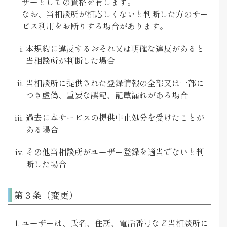
ザーとしての資格を有します。
なお、当相談所が相応しくないと判断した方のサー
ビス利用をお断りする場合があります。
本規約に違反するおそれ又は明確な違反があると
当相談所が判断した場合
当相談所に提供された登録情報の全部又は一部に
つき虚偽、重要な誤記、記載漏れがある場合
過去に本サービスの提供中止処分を受けたことが
ある場合
その他当相談所がユーザー登録を適当でないと判
断した場合
第３条（変更）
ユーザーは、氏名、住所、電話番号など当相談所に