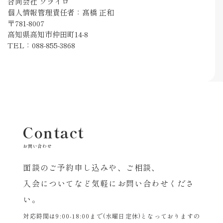
合同会社 ソライロ
個人情報管理責任者：髙橋 正和
〒781-8007
高知県高知市仲田町14-8
TEL：088-855-3868
Contact
お問い合わせ
面談のご予約申し込みや、ご相談、
入会についてなど気軽にお問い合わせくださ
い。
対応時間は9:00-18:00まで(水曜日定休)となっておりますの