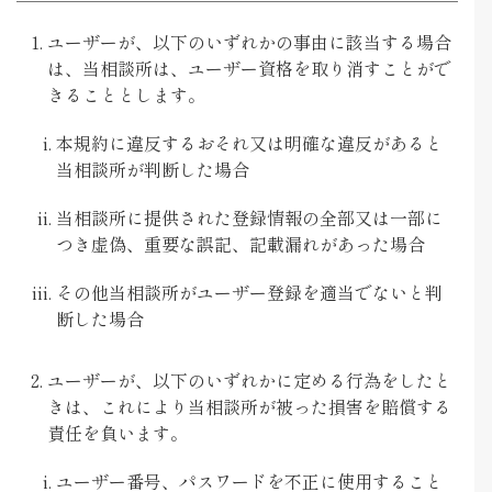
ユーザーが、以下のいずれかの事由に該当する場合
は、当相談所は、ユーザー資格を取り消すことがで
きることとします。
本規約に違反するおそれ又は明確な違反があると
当相談所が判断した場合
当相談所に提供された登録情報の全部又は一部に
つき虚偽、重要な誤記、記載漏れがあった場合
その他当相談所がユーザー登録を適当でないと判
断した場合
ユーザーが、以下のいずれかに定める行為をしたと
きは、これにより当相談所が被った損害を賠償する
責任を負います。
ユーザー番号、パスワードを不正に使用すること