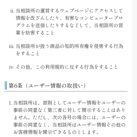
当相談所の運営するウェブページにアクセスして
情報を改ざんしたり、有害なコンピュータープロ
グラムを送信したりするなどして、当相談所の営
業を妨害すること
当相談所が扱う商品の知的所有権を侵害する行為
をすること
その他、この利用規約に反する行為をすること
第6条（ユーザー情報の取扱い）
当相談所は、原則としてユーザー情報をユーザーの
事前の同意なく第三者に対して開示することはあり
ません。ただし、次の各号の場合には、ユーザーの
事前の同意なく、当相談所はユーザー情報その他の
お客様情報を開示できるものとします。