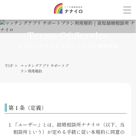
Terms-Of-Service
マッチングアプリ サポートプラン利用規約
TOP
マッチングアプリ サポートプ
ラン利用規約
第１条（定義）
「ユーザー」とは、結婚相談所ナナイロ（以下、当
相談所という）が定める手続に従い本規約に同意の