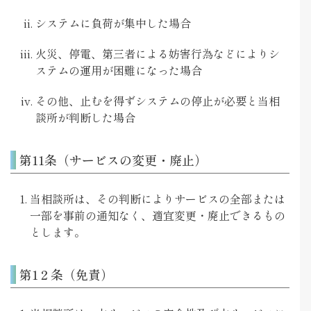
システムに負荷が集中した場合
火災、停電、第三者による妨害行為などによりシ
ステムの運用が困難になった場合
その他、止むを得ずシステムの停止が必要と当相
談所が判断した場合
第11条（サービスの変更・廃止）
当相談所は、その判断によりサービスの全部または
一部を事前の通知なく、適宜変更・廃止できるもの
とします。
第1２条（免責）