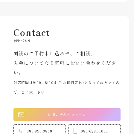
Contact
お問い合わせ
面談のご予約申し込みや、ご相談、
入会についてなど気軽にお問い合わせくださ
い。
対応時間は9:00-18:00まで(水曜日定休)となっておりますの
で、ご了承下さい。
お問い合わせフォーム
088-855-3868
080-6281-1001