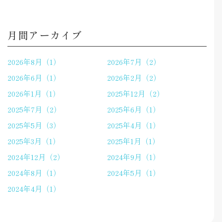
月間アーカイブ
2026年8月（1）
2026年7月（2）
2026年6月（1）
2026年2月（2）
2026年1月（1）
2025年12月（2）
2025年7月（2）
2025年6月（1）
2025年5月（3）
2025年4月（1）
2025年3月（1）
2025年1月（1）
2024年12月（2）
2024年9月（1）
2024年8月（1）
2024年5月（1）
2024年4月（1）