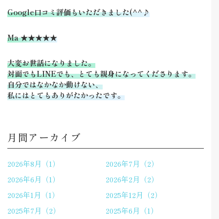
Google口コミ評価もいただきました(^^♪
Ma ★★★★★
大変お世話になりました。
対面でもLINEでも、とても親身になってくださります。
自分ではなかなか動けない、
私にはとてもありがたかったです。
月間アーカイブ
2026年8月（1）
2026年7月（2）
2026年6月（1）
2026年2月（2）
2026年1月（1）
2025年12月（2）
2025年7月（2）
2025年6月（1）