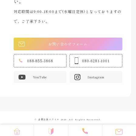
い。
対応時間は9:00-18:00まで(水曜日定休)となっておりますの
で、ご了承下さい。
お問い合わせフォーム
088-855-3868
080-6281-1001
YouTube
Instagram
© 合同会社ソライロ 2023- All Rights Reserved.