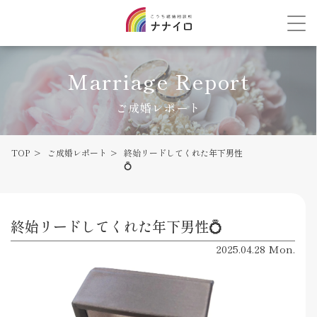
Marriage Report
ご成婚レポート
TOP
ご成婚レポート
終始リードしてくれた年下男性
💍
終始リードしてくれた年下男性💍
2025.04.28 Mon.