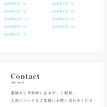
2025年5月（3）
2025年4月（1）
2025年3月（1）
2025年1月（1）
2024年12月（2）
2024年9月（1）
2024年8月（1）
2024年5月（1）
2024年4月（1）
Contact
お問い合わせ
面談のご予約申し込みや、ご相談、
入会についてなど気軽にお問い合わせくださ