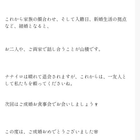
これから家族の顔合わせ、そして入籍日、新婚生活の拠点
など、結婚となると、
お二人や、ご両家で話し合うことが山積です。
ナナイロは晴れて退会されますが、これからは、一友人と
して私たちを頼ってくださいね。
次回はご成婚お食事会でお会いしましょう🍷
この度は、ご成婚おめでとうございました🌸