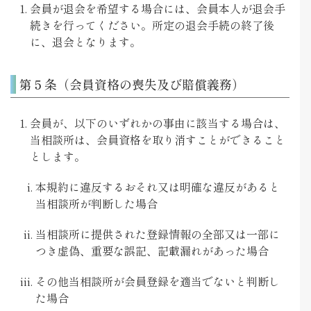
会員が退会を希望する場合には、会員本人が退会手
続きを行ってください。所定の退会手続の終了後
に、退会となります。
第５条（会員資格の喪失及び賠償義務）
会員が、以下のいずれかの事由に該当する場合は、
当相談所は、会員資格を取り消すことができること
とします。
本規約に違反するおそれ又は明確な違反があると
当相談所が判断した場合
当相談所に提供された登録情報の全部又は一部に
つき虚偽、重要な誤記、記載漏れがあった場合
その他当相談所が会員登録を適当でないと判断し
た場合