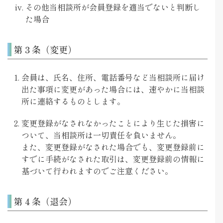
その他当相談所が会員登録を適当でないと判断し
た場合
第３条（変更）
会員は、氏名、住所、電話番号など当相談所に届け
出た事項に変更があった場合には、速やかに当相談
所に連絡するものとします。
変更登録がなされなかったことにより生じた損害に
ついて、当相談所は一切責任を負いません。
また、変更登録がなされた場合でも、変更登録前に
すでに手続がなされた取引は、変更登録前の情報に
基づいて行われますのでご注意ください。
第４条（退会）