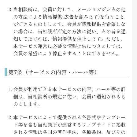
当相談所は、会員に対して、メールマガジンその他
の方法による情報提供(広告を含みます)を行うこと
ができるものとします。会員が情報提供を希望しな
い場合は、当相談所所定の方法に従い、その旨を通
知して頂ければ、情報提供を停止します。ただし、
本サービス運営に必要な情報提供につきましては、
会員の希望により停止をすることはできません。
第7条（サービスの内容・ルール等）
会員が利用できる本サービスの内容、ルール等の詳
細は、当相談所の規定に従い、会員に通知されるも
のとします。
本サービスによって提供される各書式やテンプレー
ト等を含む当相談所が運営するウェブサイトに掲載
される情報は各国の著作権法、各種条約、及びその