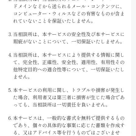
ドメインなどから送られるメール・コンテンツに、
コンピューター・ウィルスなどの有害なものが含ま
れていないことを保証いたしません。
当相談所は、本サービスの安全性及び本サービスに
瑕疵がないことについて、一切保証いたしません。
当相談所は、本サービスにより提供する情報に関し
て、完全性、正確性、安全性、適用性、有用性その
他特定目的への適合性等について、一切保証いたし
ません。
本サービスの利用に関し、トラブルや損害が発生し
た場合、利用者又は第三者に損害が生じた場合であ
っても、当相談所は一切責任を負いません。
本サービスは、一般的な書式を無料で提供するもの
であり、個々の具体的な事案に応じた書類を作成す
る、又はアドバイス等を行うものではございませ