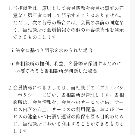
当相談所は、原則として会員情報を会員の事前の同
意なく第三者に対して開示することはありません。
ただし、次の各号の場合には、会員の事前の同意な
く、当相談所は会員情報その他のお客様情報を開示
できるものとします。
法令に基づき開示を求められた場合
当相談所の権利、利益、名誉等を保護するために
必要であると当相談所が判断した場合
会員情報につきましては、当相談所の「プライバシ
ーポリシー」に従い、当相談所が管理します。当相
談所は、会員情報を、会員へのサービス提供、サー
ビス内容の向上、サービスの利用促進、およびサー
ビスの健全かつ円滑な運営の確保を図る目的のため
に、当相談所において利用することができるものと
します。