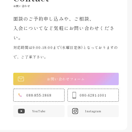
お問い合わせ
面談のご予約申し込みや、ご相談、
入会についてなど気軽にお問い合わせくださ
い。
対応時間は9:00-18:00まで(水曜日定休)となっておりますの
で、ご了承下さい。
お問い合わせフォーム
088-855-3868
080-6281-1001
YouTube
Instagram