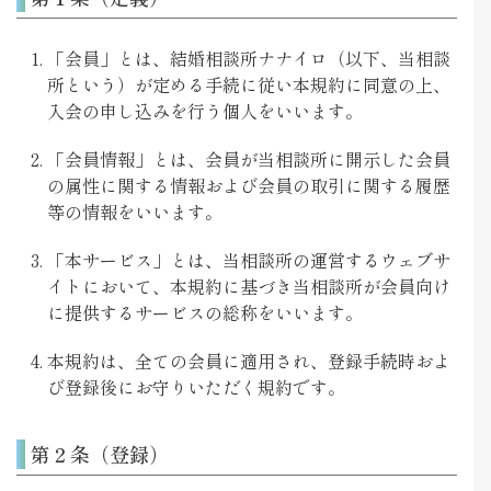
「会員」とは、結婚相談所ナナイロ（以下、当相談
所という）が定める手続に従い本規約に同意の上、
入会の申し込みを行う個人をいいます。
「会員情報」とは、会員が当相談所に開示した会員
の属性に関する情報および会員の取引に関する履歴
等の情報をいいます。
「本サービス」とは、当相談所の運営するウェブサ
イトにおいて、本規約に基づき当相談所が会員向け
に提供するサービスの総称をいいます。
本規約は、全ての会員に適用され、登録手続時およ
び登録後にお守りいただく規約です。
第２条（登録）