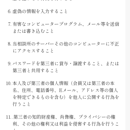
虚偽の情報を入力すること
有害なコンピュータープログラム、メール等を送信
または書き込むこと
当相談所のサーバーその他のコンピューターに不正
にアクセスすること
パスワードを第三者に貸与・譲渡すること、または
第三者と共用すること
本人及び第三者の個人情報（会員又は第三者の本
名、住所、電話番号、Eメール、アドレス等の個人
を特定できるものを含む）を他人に公開する行為を
行うこと
.第三者の知的財産権、肖像権、プライバシーの権
利、その他の権利又は利益を侵害する行為を行うこ