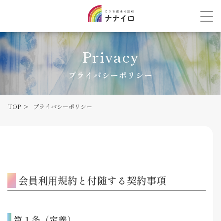
Privacy
プライバシーポリシー
TOP
プライバシーポリシー
会員利用規約と付随する契約事項
第１条（定義）