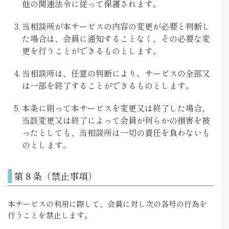
他の関連法令に従って保護されます。
当相談所が本サービスの内容の変更が必要と判断し
た場合は、会員に通知することなく、その必要な変
更を行うことができるものとします。
当相談所は、任意の判断により、サービスの全部又
は一部を終了することができるものとします。
本条に則って本サービスを変更又は終了した場合、
当該変更又は終了によって会員が何らかの損害を被
ったとしても、当相談所は一切の責任を負わないも
のとします。
第８条（禁止事項）
本サービスの利用に際して、会員に対し次の各号の行為を
行うことを禁止します。